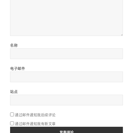
名称
电子邮件
站点
通过邮件通知我后续评论
通过邮件通知我有新文章