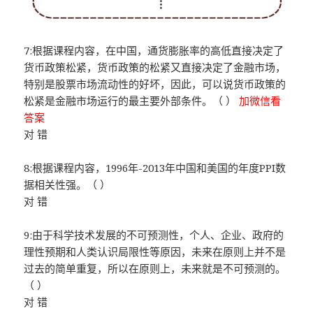
7:根据课程内容，在中国，通货膨胀率的高低直接决定了
货币政策松紧，货币政策的松紧又直接决定了金融市场，
特别是股票市场流动性的好坏，因此，可以说货币政策的
松紧是金融市场运行的最主要外部条件。（ ）
加微信看
答案
对 错
8:根据课程内容，1996年-2013年中国和美国的年度PPI数
据相关性强。（ ）
对 错
9:由于科学技术发展的不可预测性，个人、企业、政府的
理性预期和人类认识局限性等原因，未来在原则上并不是
过去的简单重复，所以在原则上，未来就是不可预测的。
（ ）
对 错