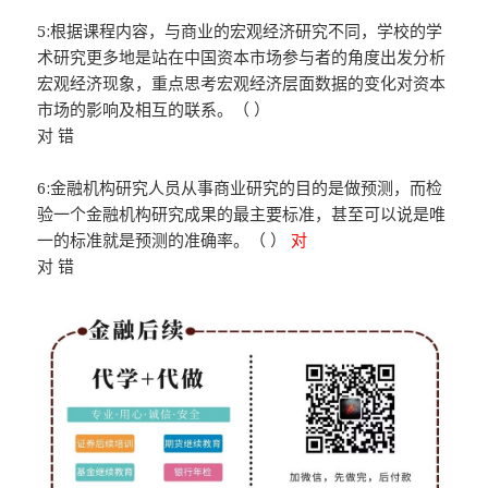
5:根据课程内容，与商业的宏观经济研究不同，学校的学
术研究更多地是站在中国资本市场参与者的角度出发分析
宏观经济现象，重点思考宏观经济层面数据的变化对资本
市场的影响及相互的联系。（ ）
对 错
6:金融机构研究人员从事商业研究的目的是做预测，而检
验一个金融机构研究成果的最主要标准，甚至可以说是唯
一的标准就是预测的准确率。（ ）
对
对 错