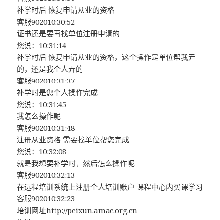
补学时后 恢复申请从业的资格
客服902010:30:52
证书还是要再找单位注册申请的
您说：10:31:14
补学时后 恢复申请从业的资格，这个操作是单位帮我弄
的，还是我个人弄的
客服902010:31:37
补学时是您个人操作完成
您说：10:31:45
我怎么操作呢
客服902010:31:48
注册从业资格 需要找单位帮您完成
您说：10:32:08
就是我想要补学时，然后怎么操作呢
客服902010:32:13
在远程培训系统上注册个人培训账户 课程中心内买课学习
客服902010:32:23
培训网址http://peixun.amac.org.cn