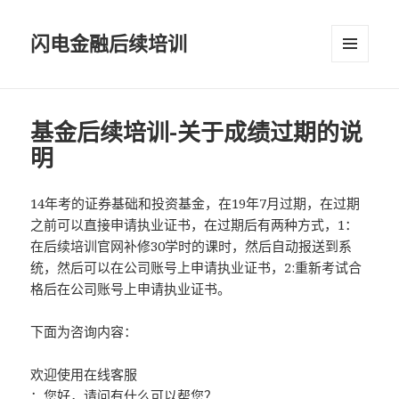
闪电金融后续培训
菜单和
挂件
基金后续培训-关于成绩过期的说
明
14年考的证券基础和投资基金，在19年7月过期，在过期
之前可以直接申请执业证书，在过期后有两种方式，1：
在后续培训官网补修30学时的课时，然后自动报送到系
统，然后可以在公司账号上申请执业证书，2:重新考试合
格后在公司账号上申请执业证书。
下面为咨询内容：
欢迎使用在线客服
：您好，请问有什么可以帮您？