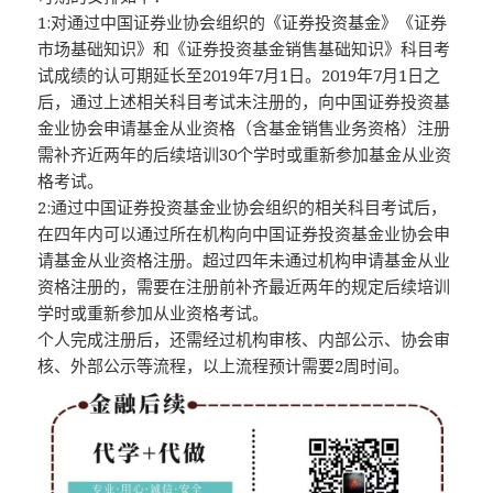
1:对通过中国证券业协会组织的《证券投资基金》《证券
市场基础知识》和《证券投资基金销售基础知识》科目考
试成绩的认可期延长至2019年7月1日。2019年7月1日之
后，通过上述相关科目考试未注册的，向中国证券投资基
金业协会申请基金从业资格（含基金销售业务资格）注册
需补齐近两年的后续培训30个学时或重新参加基金从业资
格考试。
2:通过中国证券投资基金业协会组织的相关科目考试后，
在四年内可以通过所在机构向中国证券投资基金业协会申
请基金从业资格注册。超过四年未通过机构申请基金从业
资格注册的，需要在注册前补齐最近两年的规定后续培训
学时或重新参加从业资格考试。
个人完成注册后，还需经过机构审核、内部公示、协会审
核、外部公示等流程，以上流程预计需要2周时间。