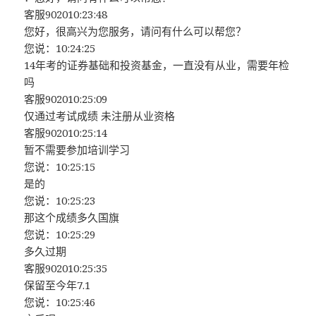
客服902010:23:48
您好，很高兴为您服务，请问有什么可以帮您？
您说：10:24:25
14年考的证券基础和投资基金，一直没有从业，需要年检
吗
客服902010:25:09
仅通过考试成绩 未注册从业资格
客服902010:25:14
暂不需要参加培训学习
您说：10:25:15
是的
您说：10:25:23
那这个成绩多久国旗
您说：10:25:29
多久过期
客服902010:25:35
保留至今年7.1
您说：10:25:46