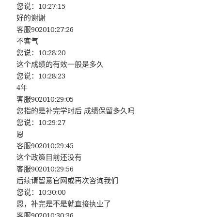
您说：10:27:15
好的谢谢
客服902010:27:26
不客气
您说：10:28:20
这个成绩的有效一般是多久
您说：10:28:23
4年
客服902010:29:05
您指的是补完学时后 成绩保留多久吗
您说：10:29:27
恩
客服902010:29:45
这个政策目前还没有
客服902010:29:56
后续请留意官网或再次咨询我们
您说：10:30:00
恩，补完是不是就直接执业了
客服902010:30:36