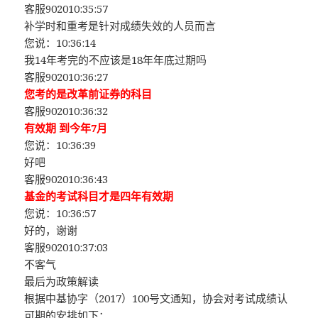
客服902010:35:57
补学时和重考是针对成绩失效的人员而言
您说：10:36:14
我14年考完的不应该是18年年底过期吗
客服902010:36:27
您考的是改革前证券的科目
客服902010:36:32
有效期 到今年7月
您说：10:36:39
好吧
客服902010:36:43
基金的考试科目才是四年有效期
您说：10:36:57
好的，谢谢
客服902010:37:03
不客气
最后为政策解读
根据中基协字（2017）100号文通知，协会对考试成绩认
可期的安排如下：