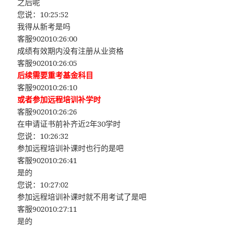
之后呢
您说：10:25:52
我得从新考是吗
客服902010:26:00
成绩有效期内没有注册从业资格
客服902010:26:05
后续需要重考基金科目
客服902010:26:10
或者参加远程培训补学时
客服902010:26:26
在申请证书前补齐近2年30学时
您说：10:26:32
参加远程培训补课时也行的是吧
客服902010:26:41
是的
您说：10:27:02
参加远程培训补课时就不用考试了是吧
客服902010:27:11
是的