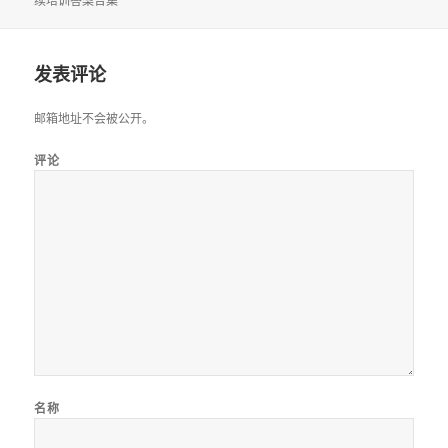
续培训答案合集
于
发表评论
邮箱地址不会被公开。
评论
名称