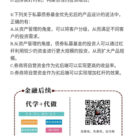
4:下列关于私募债券基金优先劣后的产品设计的说法中，
正确的有：
A.从资产管理的角度，可以将客户分级，从而满足不同客
户的投资需求。
B.从资产管理的角度，债券私募基金的投资人可以通过杠
杆利用较少的资金进行更大规模的投资，从而扩大产品规
模。
C.券商将自营资金作为劣后端可以实现更高的收益率。
D.券商将自营资金作为劣后端可以实现增加杠杆的效果。