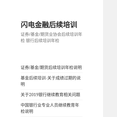
闪电金融后续培训
证券/基金/期货业协会后续培训年
检 银行后续培训年检
证券/基金/期货后续培训年检说明
基金后续培训-关于成绩过期的说
明
关于2019银行继续教育相关问题
中国银行业专业人员继续教育年
检说明