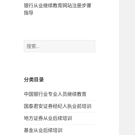
银行从业继续教育网站注册步骤
指导
搜
索：
分类目录
中国银行业专业人员继续教育
国泰君安证券经纪人执业前培训
地方证券从业后续培训
基金从业后续培训