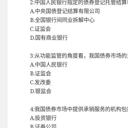
2:中国人民银行指定的债券登记托管结算
A.中央国债登记结算有限公司
B.全国银行间同业拆解中心
C.证监会
D.国有商业银行
3:从功能监管的角度看，我国债券市场的
A.中国人民银行
B.证监会
C.发改委
D.银监会
4:我国债券市场中提供承销服务的机构包
A.投资银行
B.证券公司