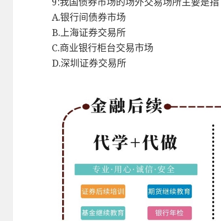
9:我国债券市场的场外交易场所主要是指
A.银行间债券市场
B.上海证券交易所
C.商业银行柜台交易市场
D.深圳证券交易所