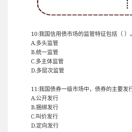
10:我国信用债市场的监管特征包括（ ）
A.多头监管
B.统一监管
C.多主体监管
D.多层次监管
11:我国债券一级市场中，债券的主要发
A.公开发行
B.捆绑发行
C.叫价发行
D.定向发行