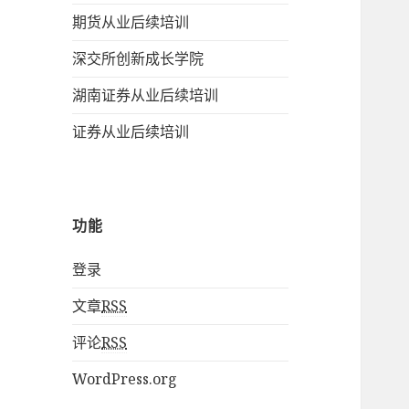
期货从业后续培训
深交所创新成长学院
湖南证券从业后续培训
证券从业后续培训
功能
登录
文章
RSS
评论
RSS
WordPress.org