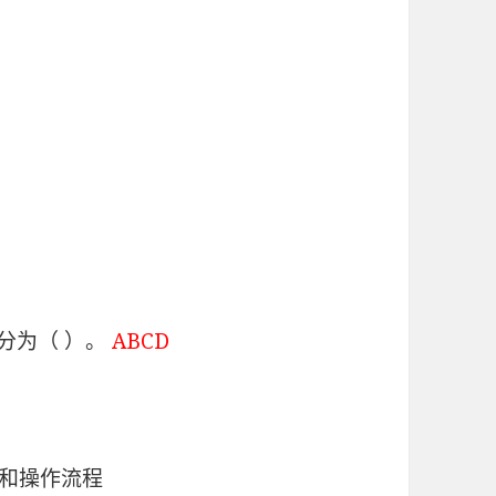
分为（ ）。
ABCD
则和操作流程