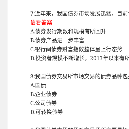
7:近年来，我国债券市场发展迅猛，目前
信看答案
A.债券发行期数和规模有所回升
B.债券产品进一步丰富
C.银行间债券财富指数整体呈上行态势
D.投资者规模不断增长，2013年以来有
8:我国债券交易所市场交易的债券品种包
A.国债
B.企业债券
C.公司债券
D.可转换债券