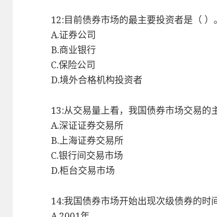
12:目前债券市场的最主要投资者是（ 
A.证券公司
B.商业银行
C.保险公司
D.境外合格机构投资者
13:从交易量上看，我国债券市场交易的
A.深证证券交易所
B.上海证券交易所
C.银行间交易市场
D.柜台交易市场
14:我国债券市场开始出现次级债券的时
A.2001年