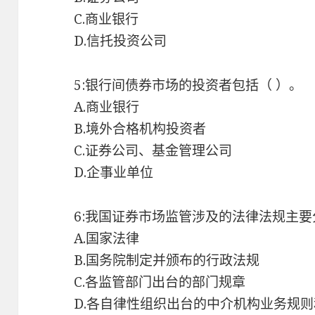
C.商业银行
D.信托投资公司
5:银行间债券市场的投资者包括（ ）。
A.商业银行
B.境外合格机构投资者
C.证券公司、基金管理公司
D.企事业单位
6:我国证券市场监管涉及的法律法规主要
A.国家法律
B.国务院制定并颁布的行政法规
C.各监管部门出台的部门规章
D.各自律性组织出台的中介机构业务规