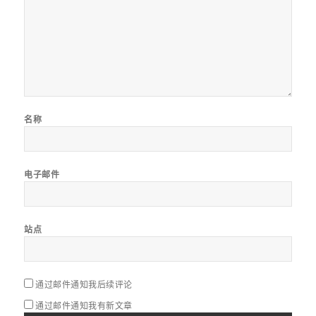
名称
电子邮件
站点
通过邮件通知我后续评论
通过邮件通知我有新文章