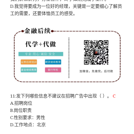
D.我觉得要成为一位好的经理，关键是一定要细心了解员
工的需要，还要体恤员工的感受。
11:发下列哪些信息不建议在招聘广告中出现（ ）。
C
A.招聘岗位
B.岗位职责
C.性别要求：男性
D.工作地点：北京