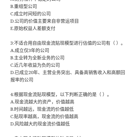
B.重组型公司
C.成立时间短的公司
D.公司的价值主要来自非营运项目
E.原始权益人差额支付
3:不适合用自由现金流贴现模型进行估值的公司有（ ）。
A.成立仅3年的公司
B.主业转为全新业务的公司
C.近几年收益为负的公司
D.已成立20年、主营业务突出、具备高销售收入和高额回
报率的公司
4:根据现金流贴现模型，以下判断正确的是（ ）。
A.现金流越大的资产，价值越高
B.时间越远，现金流的价值越低
C.贴现率越高，现金流的价值越高
D.风险越大的现金流价值越低