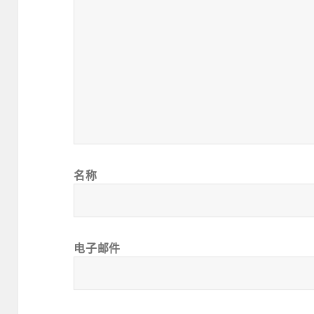
名称
电子邮件