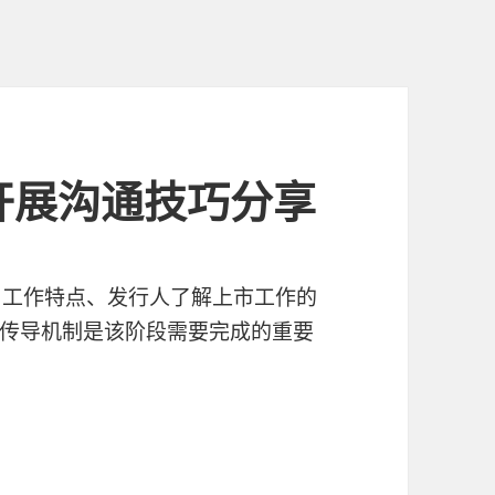
项目开展沟通技巧分享
悉各自工作特点、发行人了解上市工作的
传导机制是该阶段需要完成的重要