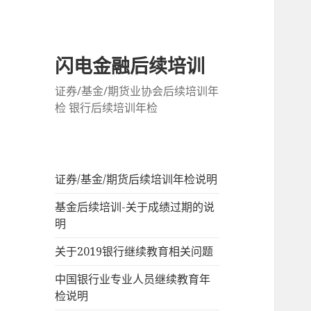
闪电金融后续培训
证券/基金/期货业协会后续培训年
检 银行后续培训年检
证券/基金/期货后续培训年检说明
基金后续培训-关于成绩过期的说
明
关于2019银行继续教育相关问题
中国银行业专业人员继续教育年
检说明