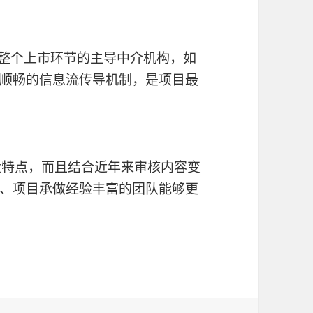
为整个上市环节的主导中介机构，如
顺畅的信息流传导机制，是项目最
的大特点，而且结合近年来审核内容变
、项目承做经验丰富的团队能够更