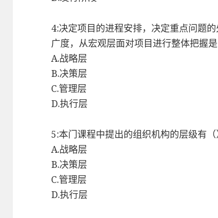
4:决定项目的进程安排，决定重点问题
广度，从宏观层面对项目进行整体把握是
A.战略层
B.决策层
C.管理层
D.执行层
5:本门课程中提出的组织机构的层级有（
A.战略层
B.决策层
C.管理层
D.执行层