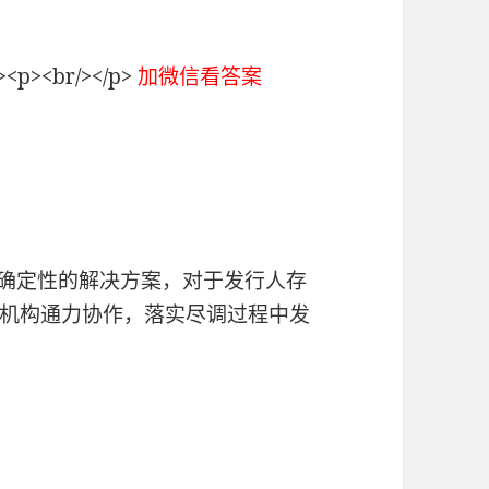
p><br/></p>
加微信看答案
出确定性的解决方案，对于发行人存
机构通力协作，落实尽调过程中发