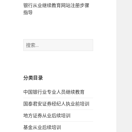
银行从业继续教育网站注册步骤
指导
搜
索：
分类目录
中国银行业专业人员继续教育
国泰君安证券经纪人执业前培训
地方证券从业后续培训
基金从业后续培训