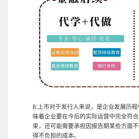
8:上市对于发行人来说，是企业发展历
味着企业要在今后的实际运营中完全符合
束，还可能需要承担因报告期某些方面不
得不负担的成本。