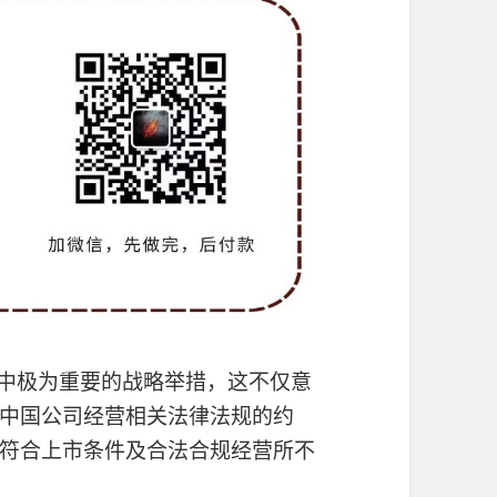
程中极为重要的战略举措，这不仅意
中国公司经营相关法律法规的约
符合上市条件及合法合规经营所不