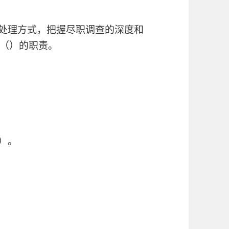
的处理方式，把握尽职调查的深度和
（）的职责。
）。