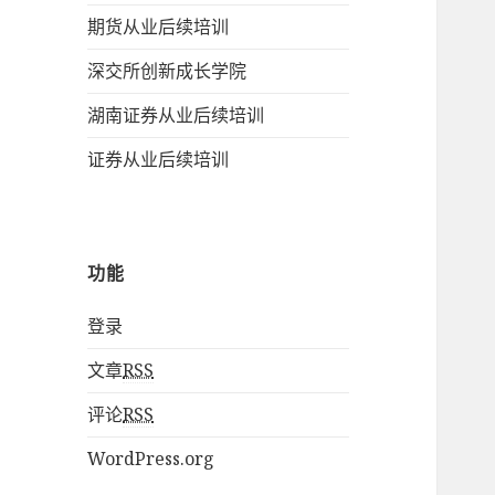
期货从业后续培训
深交所创新成长学院
湖南证券从业后续培训
证券从业后续培训
功能
登录
文章
RSS
评论
RSS
WordPress.org