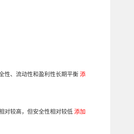
安全性、流动性和盈利性长期平衡
添
性相对较高，但安全性相对较低
添加