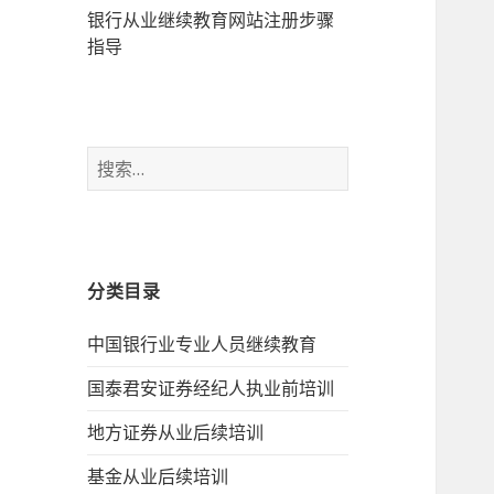
银行从业继续教育网站注册步骤
指导
搜
索：
分类目录
中国银行业专业人员继续教育
国泰君安证券经纪人执业前培训
地方证券从业后续培训
基金从业后续培训