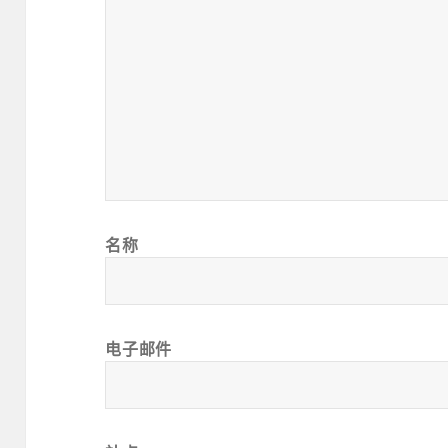
名称
电子邮件