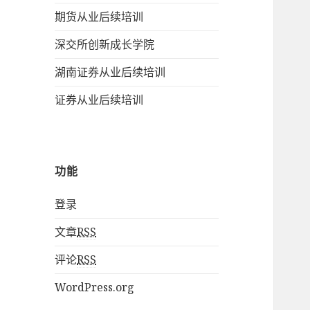
期货从业后续培训
深交所创新成长学院
湖南证券从业后续培训
证券从业后续培训
功能
登录
文章
RSS
评论
RSS
WordPress.org