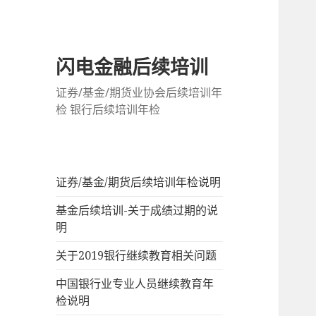
闪电金融后续培训
证券/基金/期货业协会后续培训年
检 银行后续培训年检
证券/基金/期货后续培训年检说明
基金后续培训-关于成绩过期的说
明
关于2019银行继续教育相关问题
中国银行业专业人员继续教育年
检说明