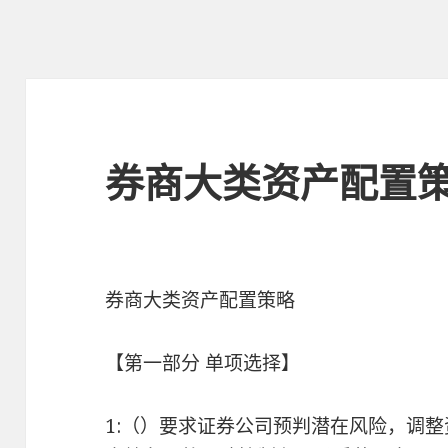
券商大类资产配置
券商大类资产配置策略
【第一部分 单项选择】
1:（）要求证券公司预判潜在风险，调