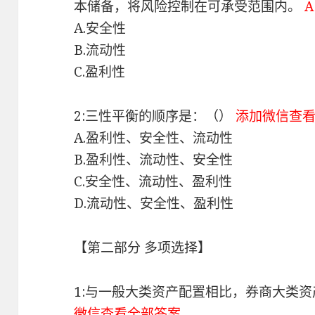
本储备，将风险控制在可承受范围内。
A
A.安全性
B.流动性
C.盈利性
2:三性平衡的顺序是：（）
添加微信查
A.盈利性、安全性、流动性
B.盈利性、流动性、安全性
C.安全性、流动性、盈利性
D.流动性、安全性、盈利性
【第二部分 多项选择】
1:与一般大类资产配置相比，券商大类
微信查看全部答案