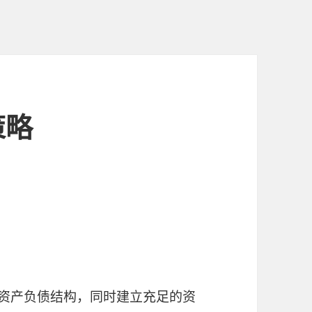
策略
整资产负债结构，同时建立充足的资