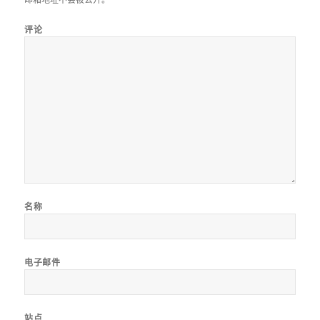
评论
名称
电子邮件
站点