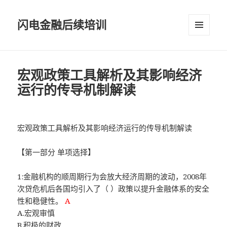
闪电金融后续培训
菜单和
挂件
宏观政策工具解析及其影响经济
运行的传导机制解读
宏观政策工具解析及其影响经济运行的传导机制解读
【第一部分 单项选择】
1:金融机构的顺周期行为会放大经济周期的波动，2008年
次贷危机后各国均引入了（ ）政策以提升金融体系的安全
性和稳健性。
A
A.宏观审慎
B.积极的财政