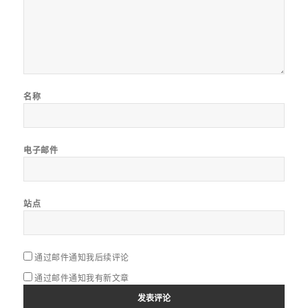
名称
电子邮件
站点
通过邮件通知我后续评论
通过邮件通知我有新文章