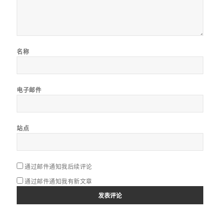
名称
电子邮件
站点
通过邮件通知我后续评论
通过邮件通知我有新文章