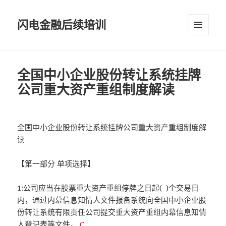
闪电金融后续培训
菜单和
挂件
全国中小企业股份转让系统挂牌
公司重大资产重组制度解读
全国中小企业股份转让系统挂牌公司重大资产重组制度解
读
【第一部分 单项选择】
1:公司应当在股票重大资产重组停牌之日起( )个交易日
内，通过内幕信息知情人文件报备系统向全国中小企业股
份转让系统有限责任公司提交重大资产重组内幕信息知情
人登记表等文件。
C