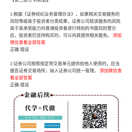
1:根据《证券经纪业务管理办法》，如果相关交易服务的
风险等级高于投资者分类结果，证券公司就该服务的风险
高于其承受能力向普通投资者进行特别的书面风险警示
后，投资者仍坚持购买的，可以向其提供相关服务。
添加
微信查看全部答案
正确 错误
2:证券公司按照规定将交易单元提供给他人使用的，应当
报告证券交易场所，纳入证券公司统一管理。
添加微信查
看全部答案
正确 错误