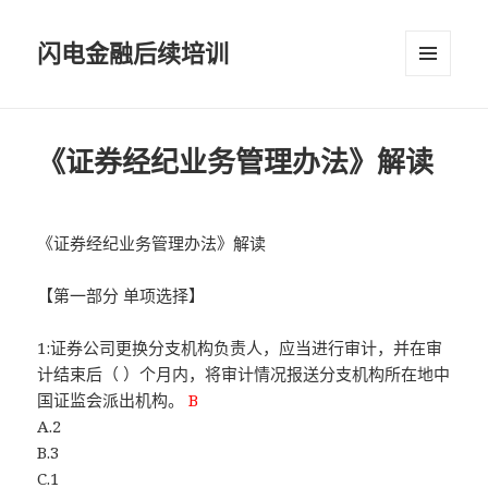
闪电金融后续培训
菜单和
挂件
《证券经纪业务管理办法》解读
《证券经纪业务管理办法》解读
【第一部分 单项选择】
1:证券公司更换分支机构负责人，应当进行审计，并在审
计结束后（ ）个月内，将审计情况报送分支机构所在地中
国证监会派出机构。
B
A.2
B.3
C.1