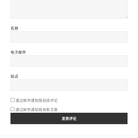
名称
电子邮件
站点
通过邮件通知我后续评论
通过邮件通知我有新文章