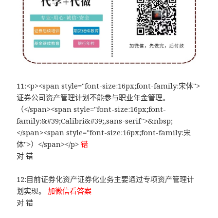
11:<p><span style="font-size:16px;font-family:宋体">
证券公司资产管理计划不能参与职业年金管理。
（</span><span style="font-size:16px;font-
family:&#39;Calibri&#39;,sans-serif">&nbsp;
</span><span style="font-size:16px;font-family:宋
体">）</span></p>
错
对 错
12:目前证券化资产证券化业务主要通过专项资产管理计
划实现。
加微信看答案
对 错