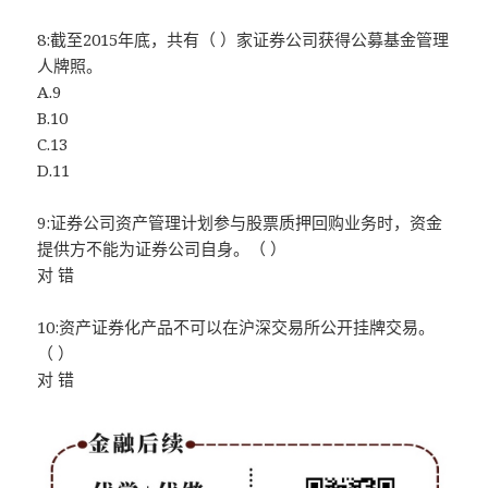
8:截至2015年底，共有（ ）家证券公司获得公募基金管理
人牌照。
A.9
B.10
C.13
D.11
9:证券公司资产管理计划参与股票质押回购业务时，资金
提供方不能为证券公司自身。（ ）
对 错
10:资产证券化产品不可以在沪深交易所公开挂牌交易。
（ ）
对 错