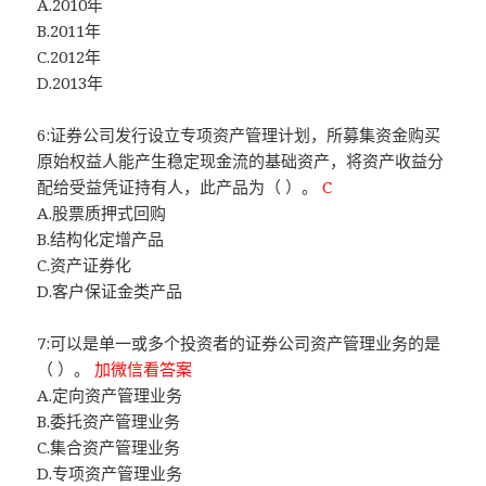
A.2010年
B.2011年
C.2012年
D.2013年
6:证券公司发行设立专项资产管理计划，所募集资金购买
原始权益人能产生稳定现金流的基础资产，将资产收益分
配给受益凭证持有人，此产品为（ ）。
C
A.股票质押式回购
B.结构化定增产品
C.资产证券化
D.客户保证金类产品
7:可以是单一或多个投资者的证券公司资产管理业务的是
（ ）。
加微信看答案
A.定向资产管理业务
B.委托资产管理业务
C.集合资产管理业务
D.专项资产管理业务