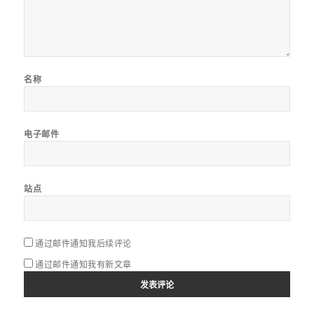
名称
电子邮件
站点
通过邮件通知我后续评论
通过邮件通知我有新文章