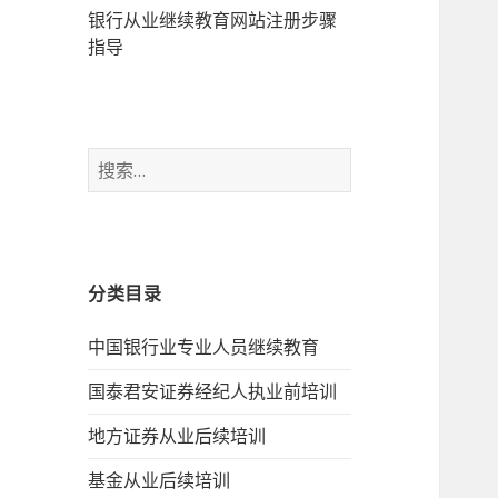
银行从业继续教育网站注册步骤
指导
搜
索：
分类目录
中国银行业专业人员继续教育
国泰君安证券经纪人执业前培训
地方证券从业后续培训
基金从业后续培训