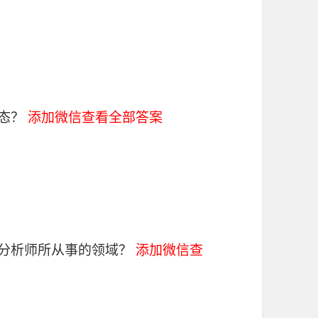
状态？
添加微信查看全部答案
程分析师所从事的领域？
添加微信查