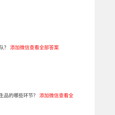
团队？
添加微信查看全部答案
衍生品的哪些环节？
添加微信查看全