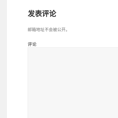
发表评论
邮箱地址不会被公开。
评论