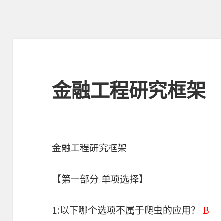
金融工程研究框架
金融工程研究框架
【第一部分 单项选择】
1:以下哪个选项不属于爬虫的应用？
B