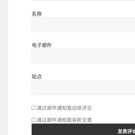
名称
电子邮件
站点
通过邮件通知我后续评论
通过邮件通知我有新文章