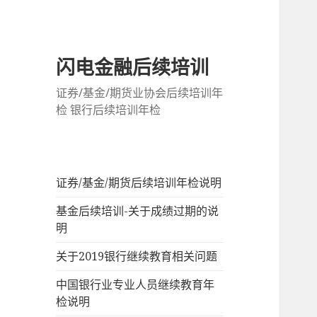
闪电金融后续培训
证券/基金/期货业协会后续培训年
检 银行后续培训年检
证券/基金/期货后续培训年检说明
基金后续培训-关于成绩过期的说
明
关于2019银行继续教育相关问题
中国银行业专业人员继续教育年
检说明