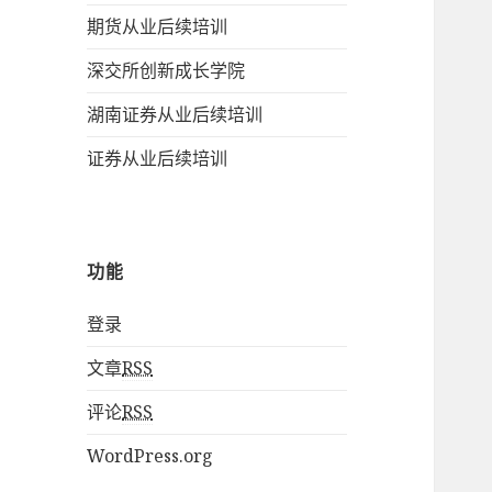
期货从业后续培训
深交所创新成长学院
湖南证券从业后续培训
证券从业后续培训
功能
登录
文章
RSS
评论
RSS
WordPress.org