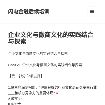
闪电金融后续培训
菜单和
挂件
企业文化与徽商文化的实践结合
与探索
企业文化与徽商文化的实践结合与探索
C22086S 企业文化与徽商文化的实践结合与探索
【第一部分 单项选择】
1:易主席深刻指出，“健康良好的行业文化是证券基金行业
____和核心竞争力的重要体现”
A
A.软实力
B.硬实力