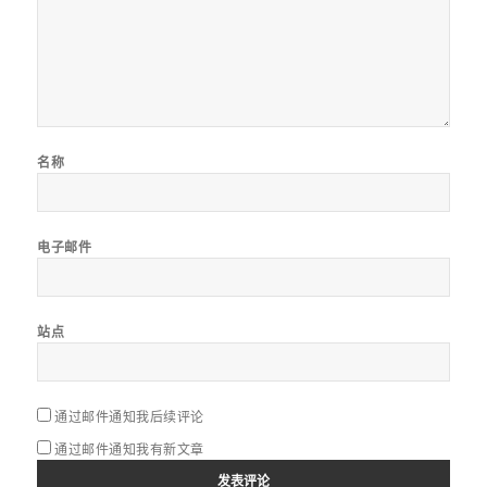
名称
电子邮件
站点
通过邮件通知我后续评论
通过邮件通知我有新文章