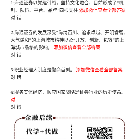
1:海通证券以党建引领，坚持文化融合，目前形成了“机
制、队伍、平台、品牌”四根支柱
添加微信查看全部答案
对 错
2:海通证券的发展深受“海纳百川、追求卓越、开明睿智、
大气谦和”的上海城市精神以及“开放、创新、包容”的上
海城市品格的影响。
添加微信查看全部答案
对 错
3:职业经理人制度是徽商首创。
添加微信查看全部答案
对 错
4:服务实体经济、顺应国家战略是证券行业的历史使命。
对
对 错