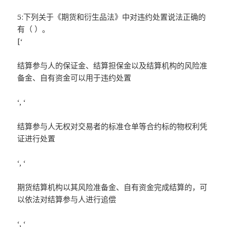
5:下列关于《期货和衍生品法》中对违约处置说法正确的
有（ ）。
[‘
结算参与人的保证金、结算担保金以及结算机构的风险准
备金、自有资金可以用于违约处置
‘, ‘
结算参与人无权对交易者的标准仓单等合约标的物权利凭
证进行处置
‘, ‘
期货结算机构以其风险准备金、自有资金完成结算的，可
以依法对结算参与人进行追偿
‘, ‘