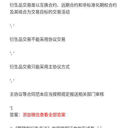
衍生品交易是以互换合约、远期合约和非标准化期权合约
及其组合为交易目标的交易活动
‘, ‘
衍生品交易不能采用协议交易
‘, ‘
衍生品交易只能采用主协议方式
‘, ‘
主协议等合同范本应当按照规定报送相关部门审核
‘]
答案：
添加微信查看全部答案