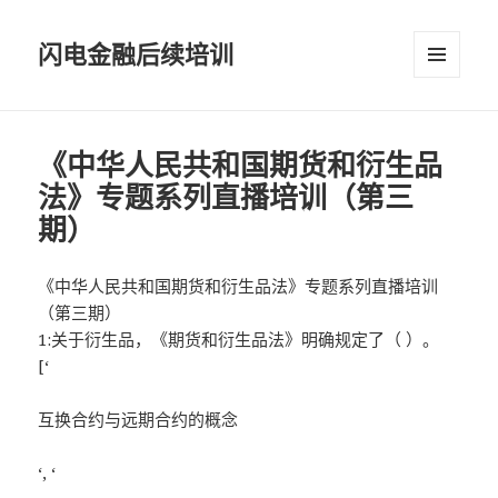
闪电金融后续培训
菜单和
挂件
《中华人民共和国期货和衍生品
法》专题系列直播培训（第三
期）
《中华人民共和国期货和衍生品法》专题系列直播培训
（第三期）
1:关于衍生品，《期货和衍生品法》明确规定了（ ）。
[‘
互换合约与远期合约的概念
‘, ‘