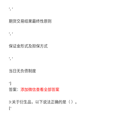
‘, ‘
期货交易结果最终性原则
‘, ‘
保证金形式及担保方式
‘, ‘
当日无负债制度
‘]
答案：
添加微信查看全部答案
3:关于衍生品，以下说法正确的是（ ）。
[‘