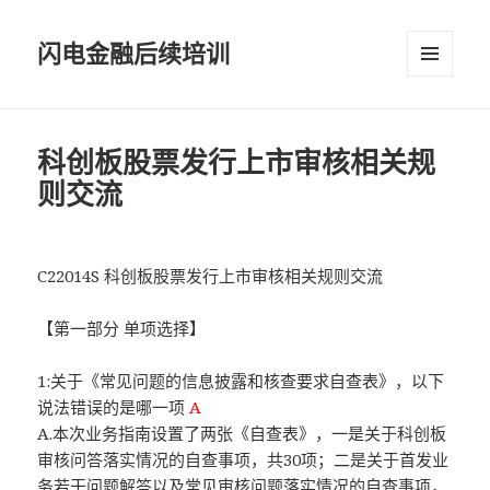
闪电金融后续培训
菜单和
挂件
科创板股票发行上市审核相关规
则交流
C22014S 科创板股票发行上市审核相关规则交流
【第一部分 单项选择】
1:关于《常见问题的信息披露和核查要求自查表》，以下
说法错误的是哪一项
A
A.本次业务指南设置了两张《自查表》，一是关于科创板
审核问答落实情况的自查事项，共30项；二是关于首发业
务若干问题解答以及常见审核问题落实情况的自查事项，