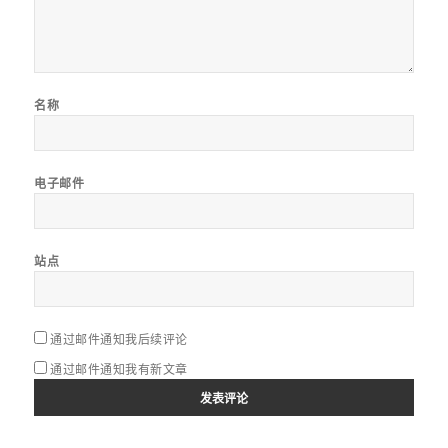
名称
电子邮件
站点
通过邮件通知我后续评论
通过邮件通知我有新文章