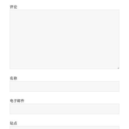
评论
名称
电子邮件
站点