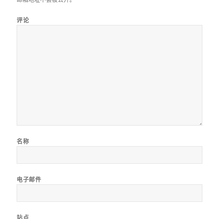
评论
名称
电子邮件
站点