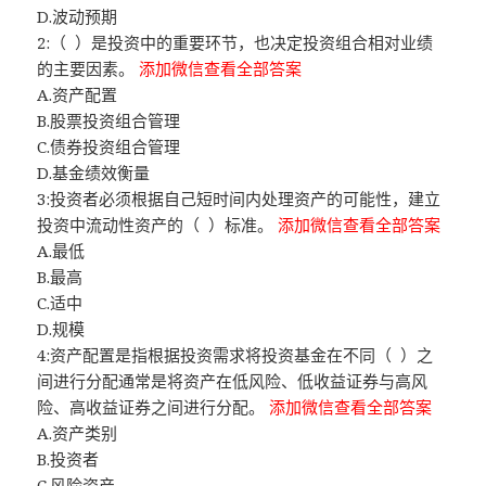
D.波动预期
2:（ ）是投资中的重要环节，也决定投资组合相对业绩
的主要因素。
添加微信查看全部答案
A.资产配置
B.股票投资组合管理
C.债券投资组合管理
D.基金绩效衡量
3:投资者必须根据自己短时间内处理资产的可能性，建立
投资中流动性资产的（ ）标准。
添加微信查看全部答案
A.最低
B.最高
C.适中
D.规模
4:资产配置是指根据投资需求将投资基金在不同（ ）之
间进行分配通常是将资产在低风险、低收益证券与高风
险、高收益证券之间进行分配。
添加微信查看全部答案
A.资产类别
B.投资者
C.风险资产