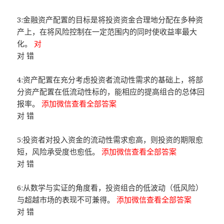
3:金融资产配置的目标是将投资资金合理地分配在多种资
产上，在将风险控制在一定范围内的同时使收益率最大
化。
对
对 错
4:资产配置在充分考虑投资者流动性需求的基础上，将部
分资产配置在低流动性标的，能相应的提高组合的总体回
报率。
添加微信查看全部答案
对 错
5:投资者对投入资金的流动性需求愈高，则投资的期限愈
短，风险承受度也愈低。
添加微信查看全部答案
对 错
6:从数学与实证的角度看，投资组合的低波动（低风险）
与超越市场的表现不可兼得。
添加微信查看全部答案
对 错