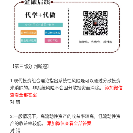
【第三部分 判断题】
1:现代投资组合理论指出系统性风险是可以通过分散投资
来消除的。非系统风险不会因分散投资而消除。
添加微信
查看全部答案
对 错
2:一般情况下，高流动性资产的收益率较高，低流动性资
产的收益率较低。
添加微信查看全部答案
对 错