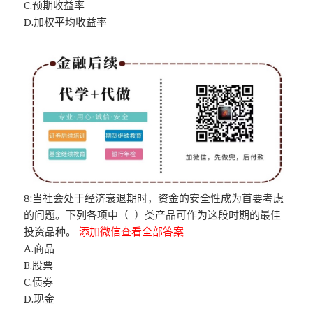
C.预期收益率
D.加权平均收益率
8:当社会处于经济衰退期时，资金的安全性成为首要考虑
的问题。下列各项中（ ）类产品可作为这段时期的最佳
投资品种。
添加微信查看全部答案
A.商品
B.股票
C.债券
D.现金