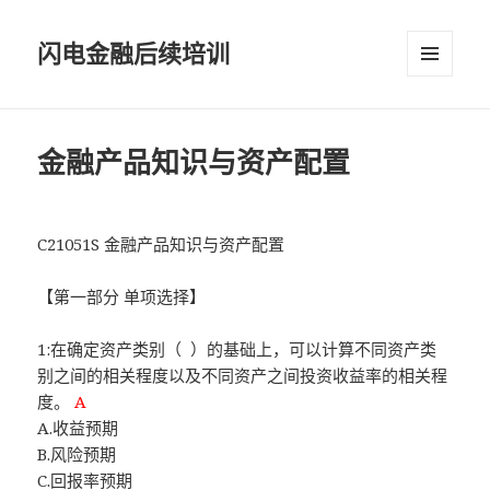
闪电金融后续培训
菜单和
挂件
金融产品知识与资产配置
C21051S 金融产品知识与资产配置
【第一部分 单项选择】
1:在确定资产类别（ ）的基础上，可以计算不同资产类
别之间的相关程度以及不同资产之间投资收益率的相关程
度。
A
A.收益预期
B.风险预期
C.回报率预期