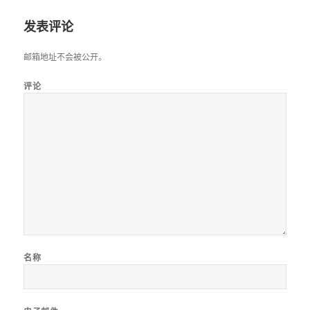
发表评论
邮箱地址不会被公开。
评论
名称