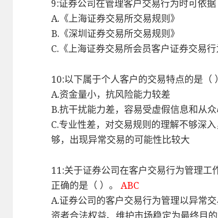
9:证券公司在管理客户交易行为时可依据
A.《上海证券交易所交易规则》
B.《深圳证券交易所交易规则》
C.《上海证券交易所会员客户证券交易
10:以下属于个人客户的交易特点的是（ 
A.资金量小，抗风险能力较差
B.抗干扰能力差，容易受虚假信息和从
C.专业性差，对交易规则的理解不够深
够，出现异常交易的可能性比较大
11:关于证券公司在客户交易行为管理
正确的是（ ）。
ABC
A.证券公司的客户交易行为管理以异常
资者合法权益、维护市场稳定为最终目的