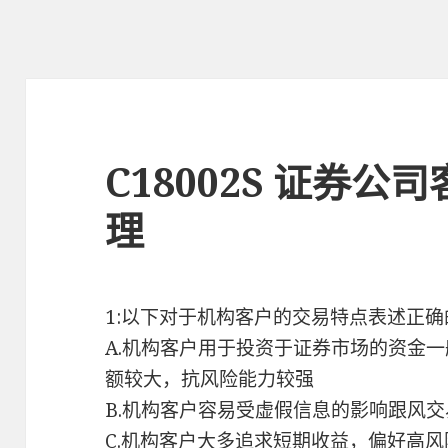
C18002S 证券
理
1:以下对于机构客户的交易特点表述正确
A.机构客户用于投资于证券市场的资金
额较大，抗风险能力较强
B.机构客户容易受虚假信息的影响跟风
C.机构客户大多追求短期收益，偏好高风