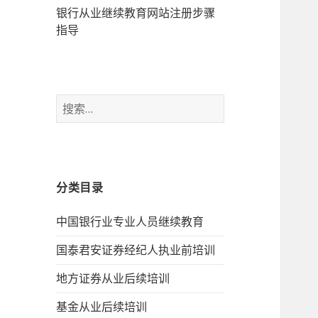
银行从业继续教育网站注册步骤
指导
搜
索：
分类目录
中国银行业专业人员继续教育
国泰君安证券经纪人执业前培训
地方证券从业后续培训
基金从业后续培训