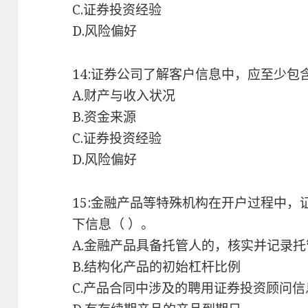
C.证券投资经验
D.风险偏好
14:证券公司了解客户信息中，应至少包
A.财产与收入状况
B.资金来源
C.证券投资经验
D.风险偏好
15:金融产品等特殊机构在开户过程中
下信息（ ）。
A.金融产品具备托管人的，核实并记录
B.结构化产品的初始杠杆比例
C.产品合同中涉及的聘用证券投资顾问信