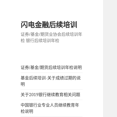
闪电金融后续培训
证券/基金/期货业协会后续培训年
检 银行后续培训年检
证券/基金/期货后续培训年检说明
基金后续培训-关于成绩过期的说
明
关于2019银行继续教育相关问题
中国银行业专业人员继续教育年
检说明