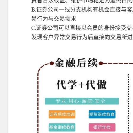
资者合法权益、维护市场稳定为最终目的
B.证券公司一线分支机构有机会直接与
易行为与交易需求
C.证券公司可以直接以会员的身份接受
发现客户异常交易行为后直接向交易所进