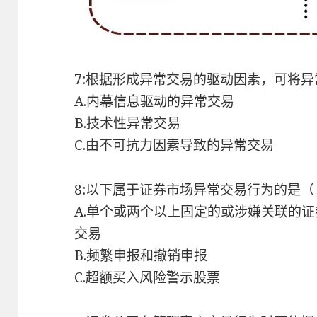
7:根据形成异常交易的驱动因素，可将异
A.内幕信息驱动的异常交易
B.技术性异常交易
C.由不可抗力因素导致的异常交易
8:以下属于证券市场异常交易行为的是（
A.单个或两个以上固定的或涉嫌关联的
交易
B.频繁申报和撤销申报
C.超额买入风险警示股票