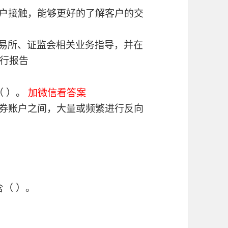
客户接触，能够更好的了解客户的交
交易所、证监会相关业务指导，并在
行报告
（ ）。
加微信看答案
证券账户之间，大量或频繁进行反向
含（ ）。