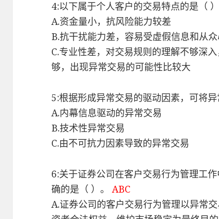
4:以下属于个人客户的交易特点的是（ 
A.资金量小，抗风险能力较差
B.抗干扰能力差，容易受虚假信息和从
C.专业性差，对交易规则的理解不够深
够，出现异常交易的可能性比较大
5:根据形成异常交易的驱动因素，可将异
A.内幕信息驱动的异常交易
B.技术性异常交易
C.由不可抗力因素导致的异常交易
6:关于证券公司在客户交易行为管理工
确的是（ ）。
ABC
A.证券公司的客户交易行为管理以异常