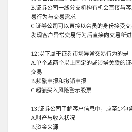
B.证券公司一线分支机构有机会直接与
易行为与交易需求
C.证券公司可以直接以会员的身份接受
发现客户异常交易行为后直接向交易所进
12:以下属于证券市场异常交易行为的是
A.单个或两个以上固定的或涉嫌关联的
交易
B.频繁申报和撤销申报
C.超额买入风险警示股票
13:证券公司了解客户信息中，应至少包
A.财产与收入状况
B.资金来源