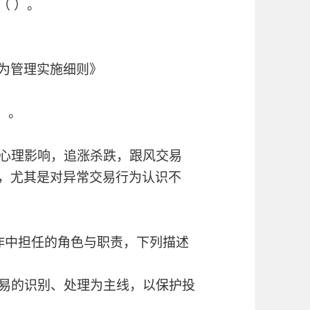
（ ）。
行为管理实施细则》
）。
众心理影响，追涨杀跌，跟风交易
入，尤其是对异常交易行为认识不
工作中担任的角色与职责，下列描述
交易的识别、处理为主线，以保护投