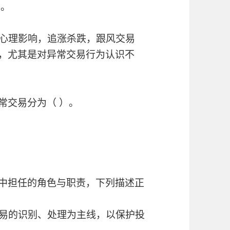
）。
众心理影响，追涨杀跌，跟风交易
入，尤其是对异常交易行为认识不
常交易分为（ ）。
作中担任的角色与职责，下列描述正
交易的识别、处理为主线，以保护投