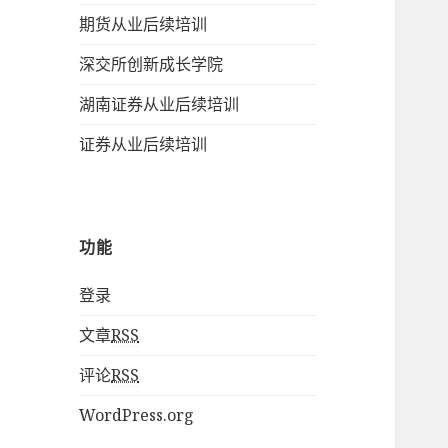
期货从业后续培训
深交所创新成长学院
湖南证券从业后续培训
证券从业后续培训
功能
登录
文章
RSS
评论
RSS
WordPress.org