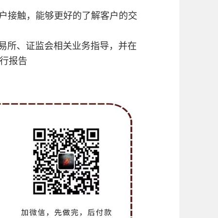
客户接触，能够更好的了解客户的交
交易所、证监会相关业务指导，并在
行报告