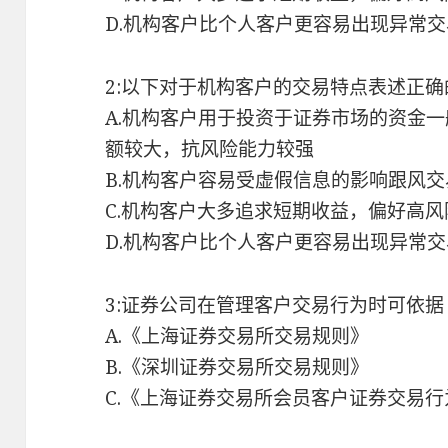
D.机构客户比个人客户更容易出现异常交
2:以下对于机构客户的交易特点表述正确
A.机构客户用于投资于证券市场的资金
额较大，抗风险能力较强
B.机构客户容易受虚假信息的影响跟风
C.机构客户大多追求短期收益，偏好高风
D.机构客户比个人客户更容易出现异常交
3:证券公司在管理客户交易行为时可依据
A.《上海证券交易所交易规则》
B.《深圳证券交易所交易规则》
C.《上海证券交易所会员客户证券交易