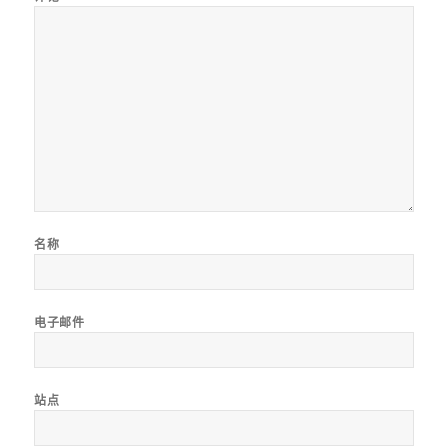
名称
电子邮件
站点