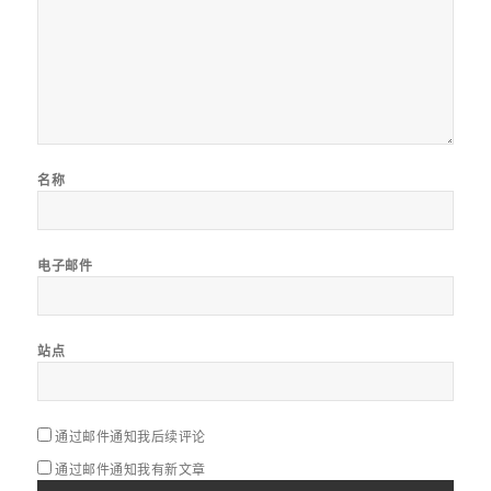
名称
电子邮件
站点
通过邮件通知我后续评论
通过邮件通知我有新文章