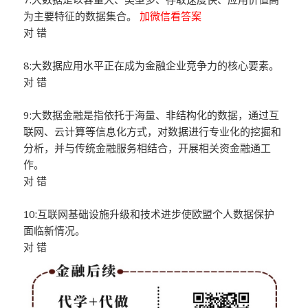
为主要特征的数据集合。
加微信看答案
对 错
8:大数据应用水平正在成为金融企业竞争力的核心要素。
对 错
9:大数据金融是指依托于海量、非结构化的数据，通过互
联网、云计算等信息化方式，对数据进行专业化的挖掘和
分析，并与传统金融服务相结合，开展相关资金融通工
作。
对 错
10:互联网基础设施升级和技术进步使欧盟个人数据保护
面临新情况。
对 错