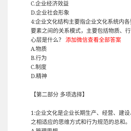
C.企业经济效益
D.企业社会形象
4:企业文化结构主要指企业文化系统内
要素之间的关系模式，主要包括物质、行
心层是什么？
添加微信查看全部答案
A.物质
B.行为
C.制度
D.精神
【第二部分 多项选择】
1:企业文化是企业长期生产、经营、建设
之相适应的思维方式和行为规范的总和