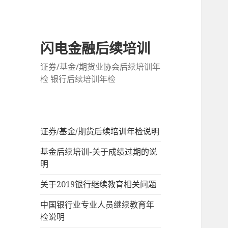
闪电金融后续培训
证券/基金/期货业协会后续培训年
检 银行后续培训年检
证券/基金/期货后续培训年检说明
基金后续培训-关于成绩过期的说
明
关于2019银行继续教育相关问题
中国银行业专业人员继续教育年
检说明