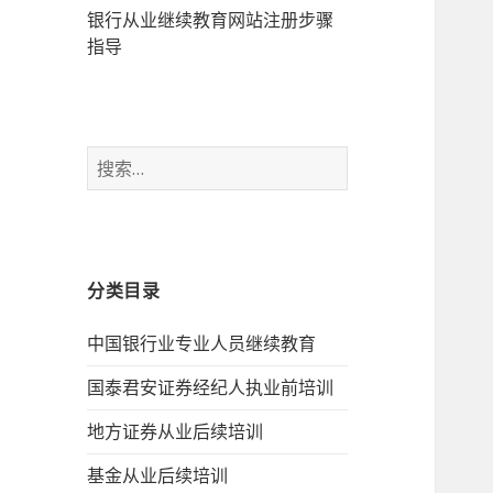
银行从业继续教育网站注册步骤
指导
搜
索：
分类目录
中国银行业专业人员继续教育
国泰君安证券经纪人执业前培训
地方证券从业后续培训
基金从业后续培训