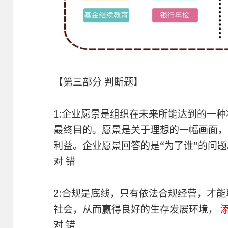
【第三部分 判断题】
1:企业愿景是组织在未来所能达到的一
最终目的。愿景是关于理想的一幅画面，
利益。企业愿景回答的是“为了谁”的问
对 错
2:合规是底线，只有依法合规经营，才
社会，从而赢得良好的生存发展环境，
对 错