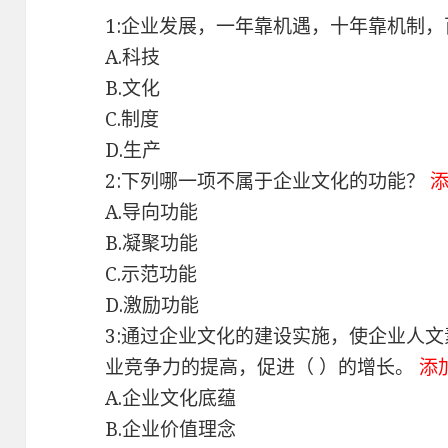
1:企业发展，一年靠机遇，十年靠机制，
A.科技
B.文化
C.制度
D.生产
2:下列哪一项不属于企业文化的功能？
A.导向功能
B.凝聚功能
C.示范功能
D.激励功能
3:通过企业文化的建设实施，使企业人
业竞争力的提高，促进（ ）的增长。
添
A.企业文化底蕴
B.企业价值理念