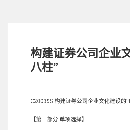
构建证券公司企业文
八柱”
C20039S 构建证券公司企业文化建设的
【第一部分 单项选择】