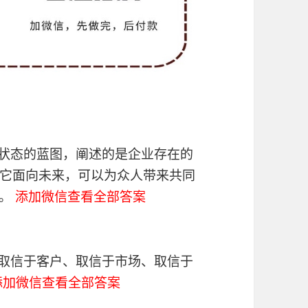
种状态的蓝图，阐述的是企业存在的
它面向未来，可以为众人带来共同
题。
添加微信查看全部答案
能取信于客户、取信于市场、取信于
添加微信查看全部答案