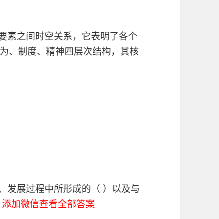
各要素之间时空关系，它表明了各个
为、制度、精神四层次结构，其核
、发展过程中所形成的（ ）以及与
。
添加微信查看全部答案