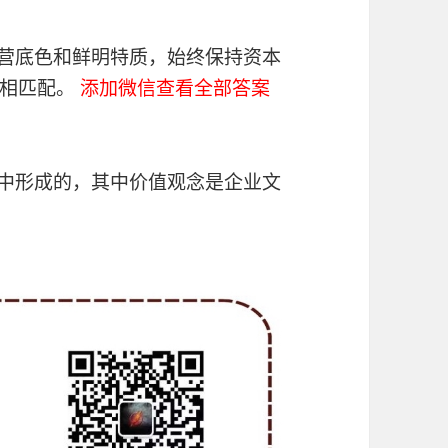
经营底色和鲜明特质，始终保持资本
力相匹配。
添加微信查看全部答案
践中形成的，其中价值观念是企业文