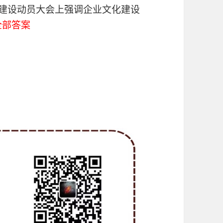
化建设动员大会上强调企业文化建设
全部答案