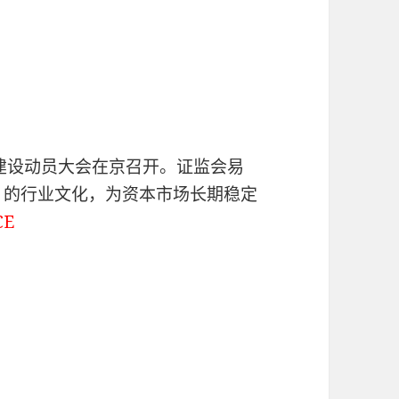
文化建设动员大会在京召开。证监会易
）的行业文化，为资本市场长期稳定
CE