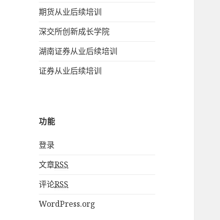
期货从业后续培训
深交所创新成长学院
湖南证券从业后续培训
证券从业后续培训
功能
登录
文章
RSS
评论
RSS
WordPress.org