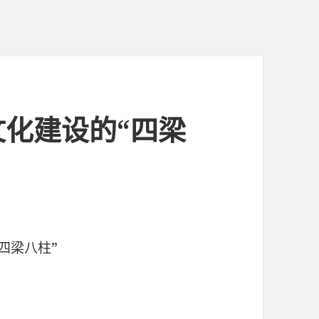
化建设的“四梁
“四梁八柱”