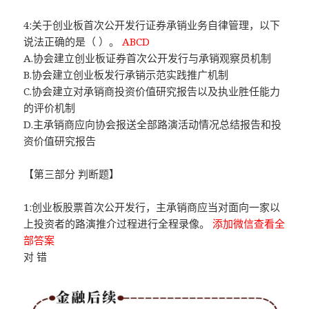
4:关于创业板首次公开发行证券承销业务自律管理，以下
说法正确的是（ ）。
ABCD
A.协会建立创业板证券首次公开发行与承销观察员机制
B.协会建立创业板发行承销示范实践推广机制
C.协会建立对承销商投资价值研究报告以及执业胜任能力
的评价机制
D.主承销商应向协会报送全部路演活动情况总结报告和投
资价值研究报告
【第三部分 判断题】
1:创业板股票首次公开发行，主承销商应当对面向一家以
上投资者的路演推介过程进行全程录像。
添加微信查看全
部答案
对 错