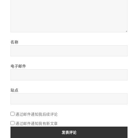
名称
电子邮件
站点
通过邮件通知我后续评论
通过邮件通知我有新文章