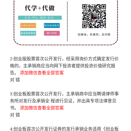
2:创业版股票首次公开发行，经采用询价方式确定发行价
格的，主承销商应当向网下投资者提供投资价值研究报
告。
添加微信查看全部答案
对 错
3:创业板股票首次公开发行，主承销商中应当聘请律师事
务所对发行及承销全 程进行见证，并出具专项法律意见
书。
添加微信查看全部答案
对 错
4:创业板首次公开发行证券的发行承销业务适用《创业板