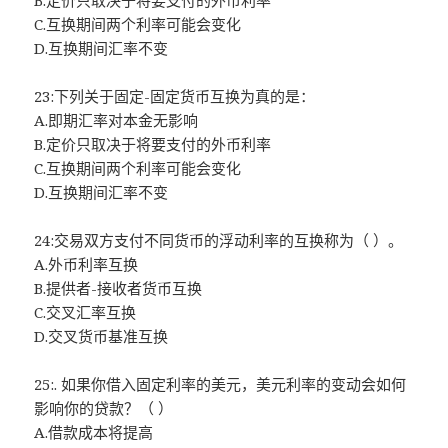
B.定价只取决于将要支付的外币利率
C.互换期间两个利率可能会变化
D.互换期间汇率不变
23:下列关于固定-固定货币互换为真的是：
A.即期汇率对本金无影响
B.定价只取决于将要支付的外币利率
C.互换期间两个利率可能会变化
D.互换期间汇率不变
24:交易双方支付不同货币的浮动利率的互换称为（ ）。
A.外币利率互换
B.提供者-接收者货币互换
C.交叉汇率互换
D.交叉货币基准互换
25:. 如果你借入固定利率的美元，美元利率的变动会如何
影响你的贷款？（ ）
A.借款成本将提高