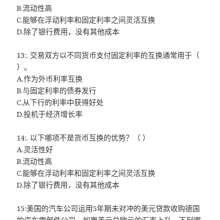
B.流动性高
C.能够在浮动利率和固定利率之间灵活互换
D.除了银行费用，没有其他成本
13:. 交易双方以不同货币支付固定利率的互换通常用于（
）。
A.作为外币利率互换
B.与固定利率的债券发行
C.从下行的利率中获得好处
D.投机于经济增长率
14:. 以下哪项不是货币互换的优势？（ ）
A.灵活性好
B.流动性高
C.能够在浮动利率和固定利率之间灵活互换
D.除了银行费用，没有其他成本
15:美国的汽车公司运用5年期未对冲的美元贷款收购德国