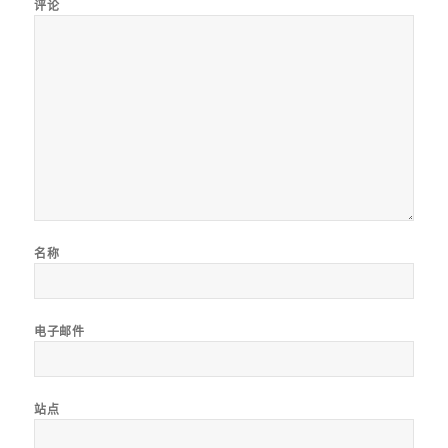
评论
名称
电子邮件
站点