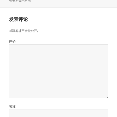
续培训答案合集
于
发表评论
邮箱地址不会被公开。
评论
名称