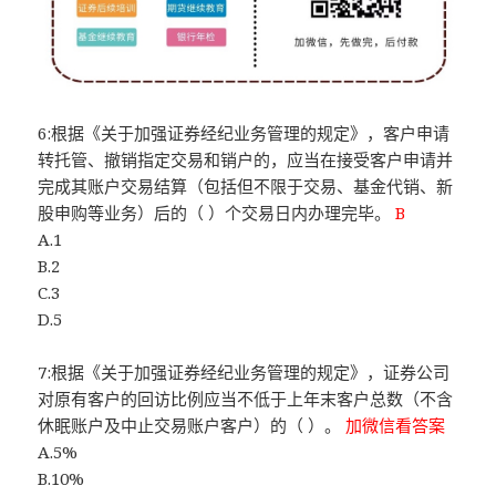
6:根据《关于加强证券经纪业务管理的规定》，客户申请
转托管、撤销指定交易和销户的，应当在接受客户申请并
完成其账户交易结算（包括但不限于交易、基金代销、新
股申购等业务）后的（ ）个交易日内办理完毕。
B
A.1
B.2
C.3
D.5
7:根据《关于加强证券经纪业务管理的规定》，证券公司
对原有客户的回访比例应当不低于上年末客户总数（不含
休眠账户及中止交易账户客户）的（ ）。
加微信看答案
A.5%
B.10%