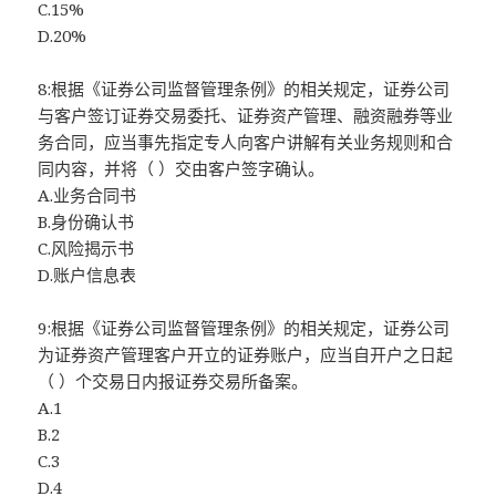
C.15%
D.20%
8:根据《证券公司监督管理条例》的相关规定，证券公司
与客户签订证券交易委托、证券资产管理、融资融券等业
务合同，应当事先指定专人向客户讲解有关业务规则和合
同内容，并将（ ）交由客户签字确认。
A.业务合同书
B.身份确认书
C.风险揭示书
D.账户信息表
9:根据《证券公司监督管理条例》的相关规定，证券公司
为证券资产管理客户开立的证券账户，应当自开户之日起
（ ）个交易日内报证券交易所备案。
A.1
B.2
C.3
D.4