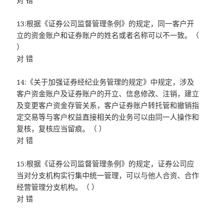
对 错
13:根据《证券公司监督管理条例》的规定，同一客户开
立的资金账户和证券账户的姓名或者名称可以不一致。（
）
对 错
14:《关于加强证券经纪业务管理的规定》中规定，涉及
客户资金账户及证券账户的开立、信息修改、注销，建立
及变更客户资金存管关系，客户证券账户转托管和撤销指
定交易等与客户权益直接相关的业务可以由同一人操作和
复核，复核应当留痕。（ ）
对 错
15:根据《证券公司监督管理条例》的规定，证券公司应
当对分支机构实行集中统一管理，可以与他人合资、合作
经营管理分支机构。（ ）
对 错