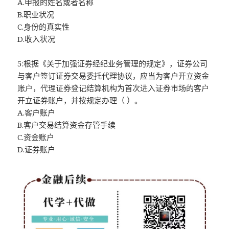
A.申报的姓名或者名称
B.职业状况
C.身份的真实性
D.收入状况
5:根据《关于加强证券经纪业务管理的规定》，证券公司
与客户签订证券交易委托代理协议，应当为客户开立资金
账户，代理证券登记结算机构为首次进入证券市场的客户
开立证券账户，并按规定办理（ ）。
A.客户账户
B.客户交易结算资金存管手续
C.资金账户
D.证券账户