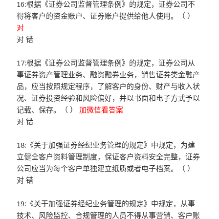
16:根据《证券公司监督管理条例》的规定，证券公司不
得将客户的资金账户、证券账户提供给他人使用。（ ）
对
对 错
17:根据《证券公司监督管理条例》的规定，证券公司从
事证券资产管理业务、融资融券业务，销售证券类金融产
品，应当按照规定程序，了解客户的身份、财产与收入状
况、证券投资经验和风险偏好，并以书面和电子方式予以
记载、保存。（ ）
加微信看答案
对 错
18:《关于加强证券经纪业务管理的规定》中规定，为建
立健全客户资料管理制度，保证客户资料安全完整，证券
公司应当为每个客户单独建立纸质或者电子档案。（ ）
对 错
19:《关于加强证券经纪业务管理的规定》中规定，从事
技术、风险监控、合规管理的人员不得从事营销、客户账