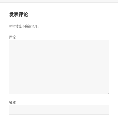
发表评论
邮箱地址不会被公开。
评论
名称