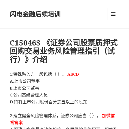
闪电金融后续培训
菜单和
挂件
C15046S 《证券公司股票质押式
回购交易业务风险管理指引（试
行）》介绍
1:特殊融入方一般包括（ ）。
ABCD
A.上市公司董事
B.上市公司监事
C.公司高级管理人员
D.持有上市公司股份百分之五以上的股东
2:建立健全风险管理体系，证券公司应当（ ）。
加微信
看答案