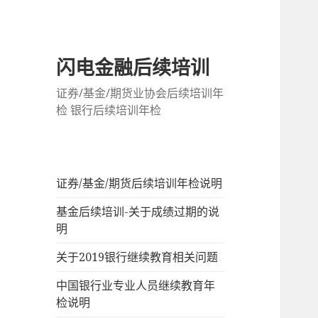
闪电金融后续培训
证券/基金/期货业协会后续培训年
检 银行后续培训年检
证券/基金/期货后续培训年检说明
基金后续培训-关于成绩过期的说
明
关于2019银行继续教育相关问题
中国银行业专业人员继续教育年
检说明