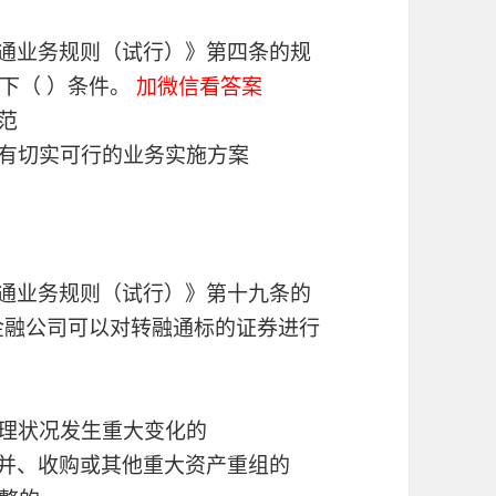
融通业务规则（试行）》第四条的规
下（ ）条件。
加微信看答案
范
具有切实可行的业务实施方案
融通业务规则（试行）》第十九条的
金融公司可以对转融通标的证券进行
管理状况发生重大变化的
合并、收购或其他重大资产重组的