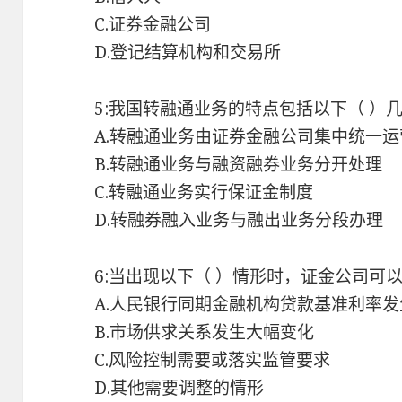
C.证券金融公司
D.登记结算机构和交易所
5:我国转融通业务的特点包括以下（ ）
A.转融通业务由证券金融公司集中统一运
B.转融通业务与融资融券业务分开处理
C.转融通业务实行保证金制度
D.转融券融入业务与融出业务分段办理
6:当出现以下（ ）情形时，证金公司可
A.人民银行同期金融机构贷款基准利率
B.市场供求关系发生大幅变化
C.风险控制需要或落实监管要求
D.其他需要调整的情形