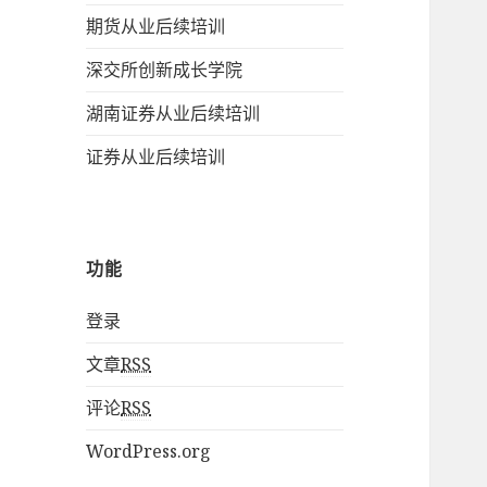
期货从业后续培训
深交所创新成长学院
湖南证券从业后续培训
证券从业后续培训
功能
登录
文章
RSS
评论
RSS
WordPress.org