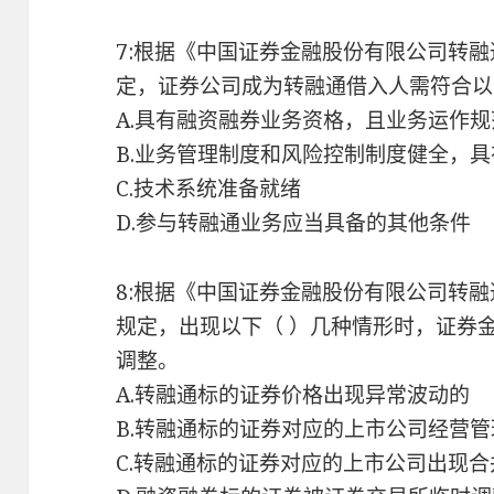
7:根据《中国证券金融股份有限公司转
定，证券公司成为转融通借入人需符合以
A.具有融资融券业务资格，且业务运作规
B.业务管理制度和风险控制制度健全，
C.技术系统准备就绪
D.参与转融通业务应当具备的其他条件
8:根据《中国证券金融股份有限公司转
规定，出现以下（ ）几种情形时，证券
调整。
A.转融通标的证券价格出现异常波动的
B.转融通标的证券对应的上市公司经营
C.转融通标的证券对应的上市公司出现