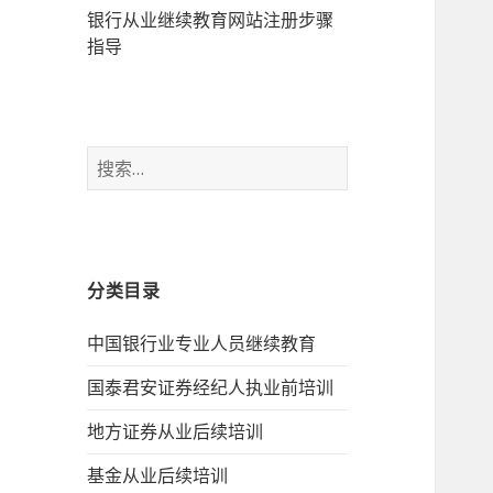
银行从业继续教育网站注册步骤
指导
搜
索：
分类目录
中国银行业专业人员继续教育
国泰君安证券经纪人执业前培训
地方证券从业后续培训
基金从业后续培训