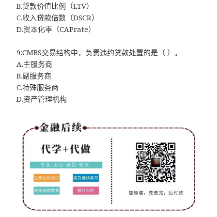
B.贷款价值比例（LTV）
C.收入贷款倍数（DSCR）
D.资本化率（CAPrate）
9:CMBS交易结构中，负责违约贷款处置的是（ ）。
A.主服务商
B.副服务商
C.特殊服务商
D.资产管理机构