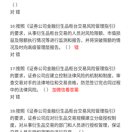
（ ）
对 错
16:按照《证券公司金融衍生品柜台交易风险管理指引》
的要求，从事衍生品柜台交易的人员对风险限额、市值损
益及限额执行情况等进行监测和报告，并将突破限额的情
况及时向高级管理层报告。（ ）
错
对 错
17:按照《证券公司金融衍生品柜台交易风险管理指引》
的要求，证券公司应建立控制法律风险的机制和制度，审
查交易对手的法律地位和交易资格，防范签订完合同过程
中的法律风险。（ ）
加微信看答案
对 错
18:按照《证券公司金融衍生品柜台交易风险管理指引》
的要求，证券公司应对衍生品交易规模建立分级授权制
度，对从事衍生品交易的部门和人员进行授权管理，保证