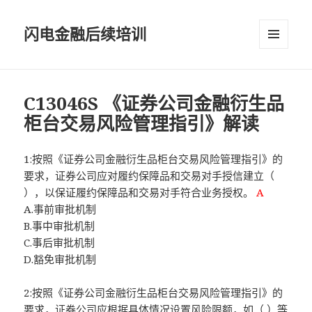
闪电金融后续培训
菜单和
挂件
C13046S 《证券公司金融衍生品
柜台交易风险管理指引》解读
1:按照《证券公司金融衍生品柜台交易风险管理指引》的
要求，证券公司应对履约保障品和交易对手授信建立（
），以保证履约保障品和交易对手符合业务授权。
A
A.事前审批机制
B.事中审批机制
C.事后审批机制
D.豁免审批机制
2:按照《证券公司金融衍生品柜台交易风险管理指引》的
要求，证券公司应根据具体情况设置风险限额，如（ ）等