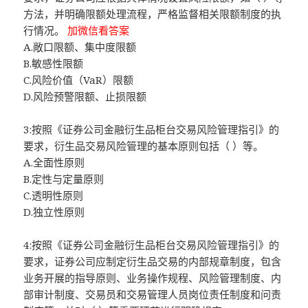
方法，并明确限额处理流程，严格监督相关限额制度的执
行情况。
加微信看答案
A.敞口限额、集中度限额
B.敏感性限额
C.风险价值（VaR）限额
D.风险预警限额、止损限额
3:按照《证券公司金融衍生品柜台交易风险管理指引》的
要求，衍生品交易风险管理的基本原则包括（ ）等。
A.全面性原则
B.定性与定量原则
C.透明性原则
D.独立性原则
4:按照《证券公司金融衍生品柜台交易风险管理指引》的
要求，证券公司应制定衍生品交易的内部规章制度，包含
业务开展的指导原则、业务操作规程、风险管理制度、内
部审计制度、交易员和交易管理人员岗位责任制度和问责