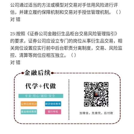
公司通过适当的方法或模型对交易对手信用风险进行评
估，并建立履约保障机制和交易对手授信管理机制。（ ）
对 错
25:按照《证券公司金融衍生品柜台交易风险管理指引》
的要求，证券公司应设立专门的岗位从事衍生品交易，相
关岗位设置应实行前中后台职责分离制度，交易、风险监
控、清算等岗位应相互独立。（ ）
对 错