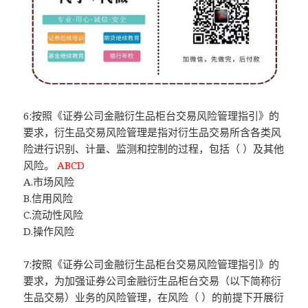
6:按照《证券公司金融衍生品柜台交易风险管理指引》的
要求，衍生品交易风险管理是指对衍生品交易所含各类风
险进行识别、计量、监测和控制的过程，包括（ ）及其他
风险。
ABCD
A.市场风险
B.信用风险
C.流动性风险
D.操作风险
7:按照《证券公司金融衍生品柜台交易风险管理指引》的
要求，为加强证券公司金融衍生品柜台交易（以下简称衍
生品交易）业务的风险管理，在风险（ ）的前提下开展衍