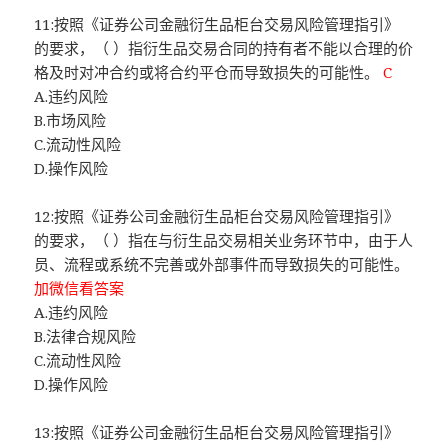
11:按照《证券公司金融衍生品柜台交易风险管理指引》
的要求，（ ）指衍生品交易合同的持有者不能以合理的价
格及时对冲合约或将合约平仓而导致损失的可能性。
C
A.违约风险
B.市场风险
C.流动性风险
D.操作风险
12:按照《证券公司金融衍生品柜台交易风险管理指引》
的要求，（ ）指在与衍生品交易相关业务环节中，由于人
员、流程或系统不完善或外部事件而导致损失的可能性。
加微信看答案
A.违约风险
B.法律合规风险
C.流动性风险
D.操作风险
13:按照《证券公司金融衍生品柜台交易风险管理指引》