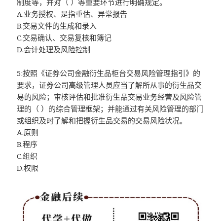
制度等，并对（ ）等重要环节进行明确规定。
A.业务授权、是指重估、异常报告
B.交易文件的生成和录入
C.交易确认、交易复核和簿记
D.会计处理及风险控制
5:按照《证券公司金融衍生品柜台交易风险管理指引》的
要求，证券公司高级管理人员应当了解所从事的衍生品交
易的风险；审核评估和批准衍生品交易业务经营及风险管
理的（ ）的综合管理框架；并能通过有关风险管理的部门
或组织及时了解和把握衍生品交易的交易风险状况。
A.原则
B.程序
C.组织
D.权限