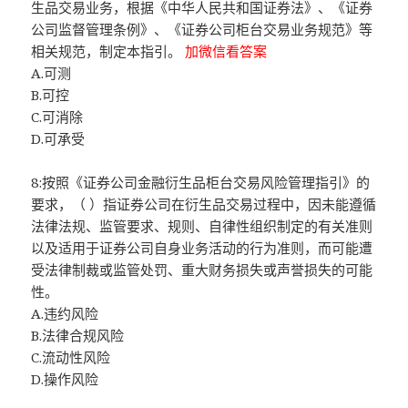
生品交易业务，根据《中华人民共和国证券法》、《证券
公司监督管理条例》、《证券公司柜台交易业务规范》等
相关规范，制定本指引。
加微信看答案
A.可测
B.可控
C.可消除
D.可承受
8:按照《证券公司金融衍生品柜台交易风险管理指引》的
要求，（ ）指证券公司在衍生品交易过程中，因未能遵循
法律法规、监管要求、规则、自律性组织制定的有关准则
以及适用于证券公司自身业务活动的行为准则，而可能遭
受法律制裁或监管处罚、重大财务损失或声誉损失的可能
性。
A.违约风险
B.法律合规风险
C.流动性风险
D.操作风险