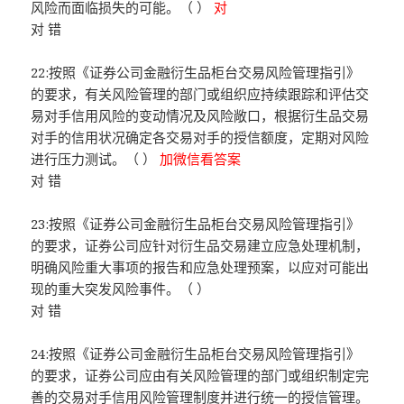
风险而面临损失的可能。（ ）
对
对 错
22:按照《证券公司金融衍生品柜台交易风险管理指引》
的要求，有关风险管理的部门或组织应持续跟踪和评估交
易对手信用风险的变动情况及风险敞口，根据衍生品交易
对手的信用状况确定各交易对手的授信额度，定期对风险
进行压力测试。（ ）
加微信看答案
对 错
23:按照《证券公司金融衍生品柜台交易风险管理指引》
的要求，证券公司应针对衍生品交易建立应急处理机制，
明确风险重大事项的报告和应急处理预案，以应对可能出
现的重大突发风险事件。（ ）
对 错
24:按照《证券公司金融衍生品柜台交易风险管理指引》
的要求，证券公司应由有关风险管理的部门或组织制定完
善的交易对手信用风险管理制度并进行统一的授信管理。