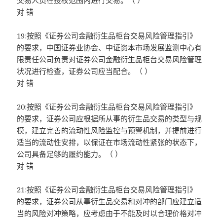
交易人员在授权范围内进行交易。（ ）
对 错
19:按照《证券公司金融衍生品柜台交易风险管理指引》
的要求，中国证券业协会、中证资本市场发展监测中心有
限责任公司负责对证券公司金融衍生品柜台交易风险管理
状况进行检查，证券公司应当配合。（ ）
对 错
20:按照《证券公司金融衍生品柜台交易风险管理指引》
的要求，证券公司应根据所从事的衍生品交易的类型与规
模，建立完善的流动性风险监控与预警机制，并提前进行
适当的流动性安排，以保证在市场流动性紧张的状态下，
公司具备足够的履约能力。（ ）
对 错
21:按照《证券公司金融衍生品柜台交易风险管理指引》
的要求，证券公司从事衍生品交易和对冲的部门应建立适
当的风险对冲策略，应考虑由于不能及时以合理价格对冲