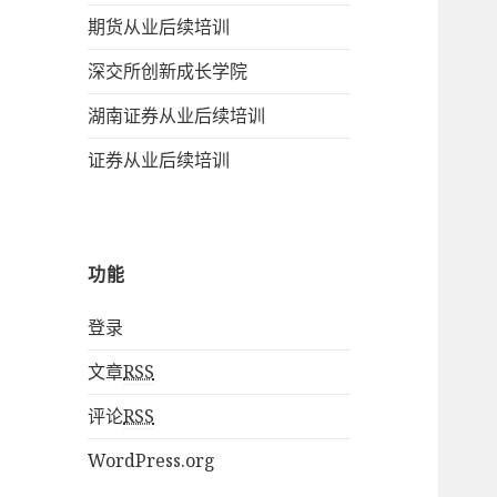
期货从业后续培训
深交所创新成长学院
湖南证券从业后续培训
证券从业后续培训
功能
登录
文章
RSS
评论
RSS
WordPress.org