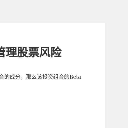
品管理股票风险
合的成分，那么该投资组合的Beta