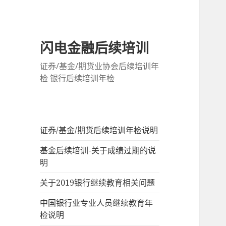
闪电金融后续培训
证券/基金/期货业协会后续培训年
检 银行后续培训年检
证券/基金/期货后续培训年检说明
基金后续培训-关于成绩过期的说
明
关于2019银行继续教育相关问题
中国银行业专业人员继续教育年
检说明