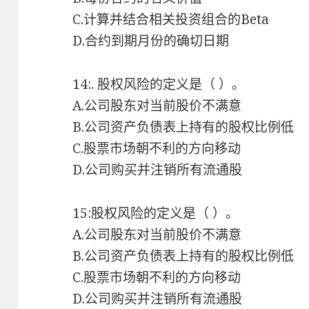
C.计算并结合相关投资组合的Beta
D.合约到期月份的确切日期
14:. 股权风险的定义是（ ）。
A.公司股东对当前股价不满意
B.公司资产负债表上持有的股权比例低
C.股票市场朝不利的方向移动
D.公司购买并注销所有流通股
15:股权风险的定义是（ ）。
A.公司股东对当前股价不满意
B.公司资产负债表上持有的股权比例低
C.股票市场朝不利的方向移动
D.公司购买并注销所有流通股