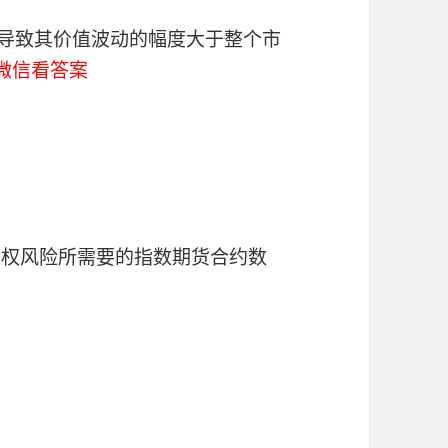
，导致其价值波动的幅度大于整个市
微信看答案
股权风险所需要的指数期货合约数