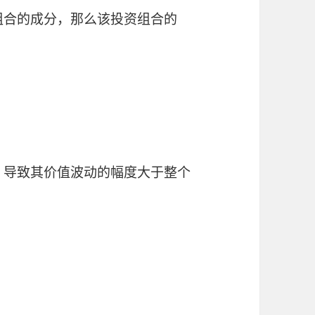
资组合的成分，那么该投资组合的
响，导致其价值波动的幅度大于整个