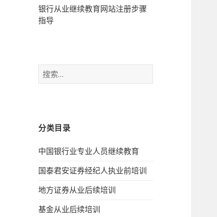
银行从业继续教育网站注册步骤
指导
搜
索：
分类目录
中国银行业专业人员继续教育
国泰君安证券经纪人执业前培训
地方证券从业后续培训
基金从业后续培训