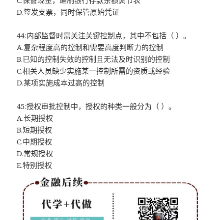
C.保管现金，编制银行存款余额调节表
D.签发支票，同时保管原始凭证
44:内部监督时需关注关键控制点，其中不包括（ ）。
A.复杂程度高的控制和需要高度判断力的控制
B.已知的控制失效的控制且无法及时识别的控制
C.相关人员缺少实施某一控制所需的资质或经验
D.某项实施成本过高的控制
45:授权审批控制中，授权的种类一般分为（ ）。
A.长期授权
B.短期授权
C.中期授权
D.常规授权
E.特别授权