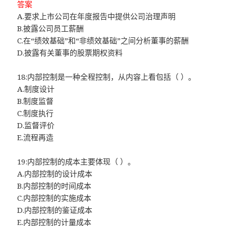
答案
A.要求上市公司在年度报告中提供公司治理声明
B.披露公司员工薪酬
C.在“绩效基础”和“非绩效基础”之间分析董事的薪酬
D.披露有关董事的股票期权资料
18:内部控制是一种全程控制，从内容上看包括（ ）。
A.制度设计
B.制度监督
C.制度执行
D.监督评价
E.流程再造
19:内部控制的成本主要体现（ ）。
A.内部控制的设计成本
B.内部控制的时间成本
C.内部控制的实施成本
D.内部控制的鉴证成本
E.内部控制的计量成本