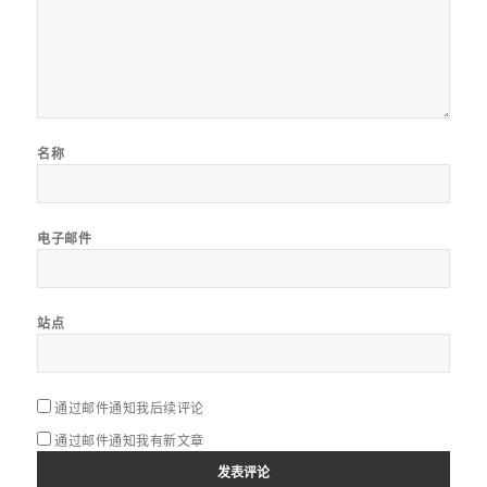
名称
电子邮件
站点
通过邮件通知我后续评论
通过邮件通知我有新文章