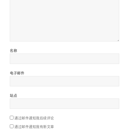
名称
电子邮件
站点
通过邮件通知我后续评论
通过邮件通知我有新文章