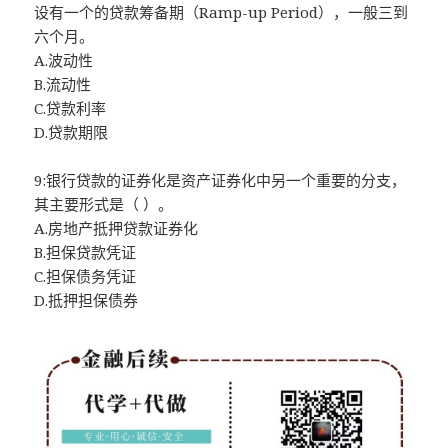
设有一个的贷款筹备期（Ramp-up Period），一般三到
六个月。
A.波动性
B.流动性
C.贷款利率
D.贷款期限
9:银行贷款的证券化是资产证券化中另一个重要的分支，
其主要形式是（ ）。
A.房地产抵押贷款证券化
B.担保贷款凭证
C.担保债务凭证
D.抵押担保债券