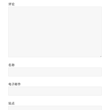
评论
名称
电子邮件
站点