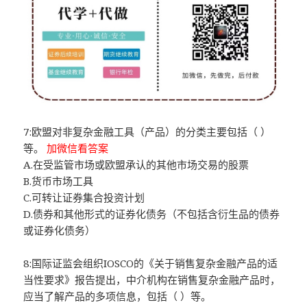
7:欧盟对非复杂金融工具（产品）的分类主要包括（ ）
等。
加微信看答案
A.在受监管市场或欧盟承认的其他市场交易的股票
B.货币市场工具
C.可转让证券集合投资计划
D.债券和其他形式的证券化债务（不包括含衍生品的债券
或证券化债务）
8:国际证监会组织IOSCO的《关于销售复杂金融产品的适
当性要求》报告提出，中介机构在销售复杂金融产品时，
应当了解产品的多项信息，包括（ ）等。