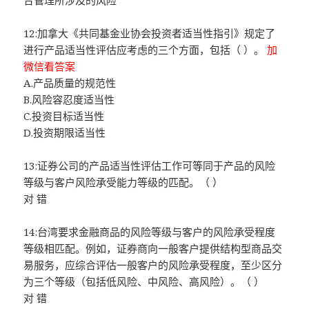
合管理所涉及的风险
12:加拿大《共同基金业协会投资者适当性指引》规定了
进行产品适当性评估应考虑的三个方面，包括（ ）。
加
微信看答案
A.产品质量的规范性
B.风险容忍度适当性
C.投资目标适当性
D.投资期限适当性
13:证券公司的产品适当性评估工作可等同于产品的风险
等级与客户风险承受能力等级的匹配。（ ）
对 错
14:台湾要求金融商品的风险等级与客户的风险承受程度
等级相匹配。例如，证券商向一般客户提供结构型商品交
易服务，应综合评估一般客户的风险承受程度，至少区分
为三个等级（包括低风险、中风险、高风险）。（ ）
对 错