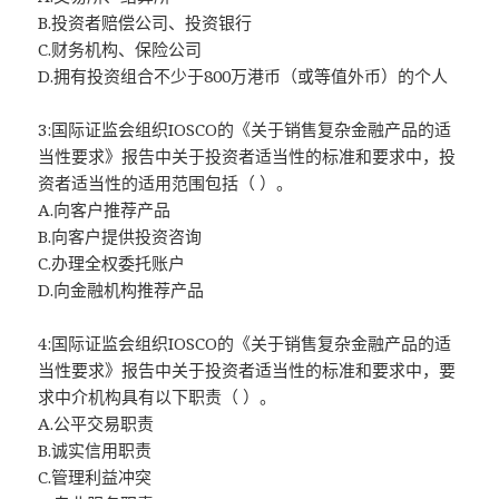
B.投资者赔偿公司、投资银行
C.财务机构、保险公司
D.拥有投资组合不少于800万港币（或等值外币）的个人
3:国际证监会组织IOSCO的《关于销售复杂金融产品的适
当性要求》报告中关于投资者适当性的标准和要求中，投
资者适当性的适用范围包括（ ）。
A.向客户推荐产品
B.向客户提供投资咨询
C.办理全权委托账户
D.向金融机构推荐产品
4:国际证监会组织IOSCO的《关于销售复杂金融产品的适
当性要求》报告中关于投资者适当性的标准和要求中，要
求中介机构具有以下职责（ ）。
A.公平交易职责
B.诚实信用职责
C.管理利益冲突