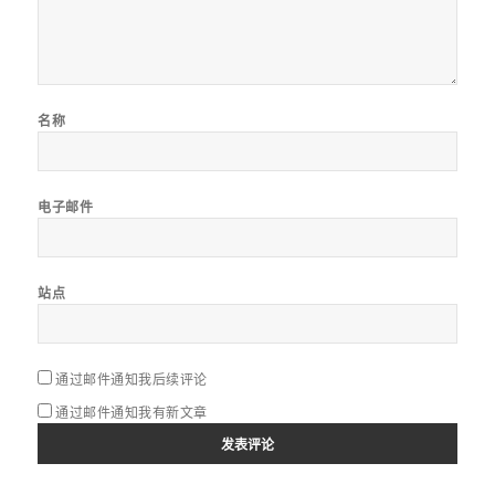
名称
电子邮件
站点
通过邮件通知我后续评论
通过邮件通知我有新文章