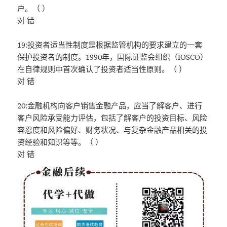
户。（ ）
对 错
19:投资者适当性制度是根据监管机构的要求建立的一套
保护投资者的制度。1990年，国际证监会组织（IOSCO）
在自律规则中首次确认了投资者适当性原则。（ ）
对 错
20:金融机构向客户销售金融产品，应当了解客户、进行
客户风险承受能力评估，包括了解客户的投资目标、风险
容忍度和风险偏好、财务状况、与复杂金融产品相关的投
资经验和知识等等。（ ）
对 错