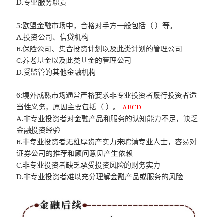
D.专业服务职责
5:欧盟金融市场中，合格对手方一般包括（ ）等。
A.投资公司、信贷机构
B.保险公司、集合投资计划以及此类计划的管理公司
C.养老基金以及此类基金的管理公司
D.受监管的其他金融机构
6:境外成熟市场通常严格要求非专业投资者履行投资者适
当性义务，原因主要包括（ ）。
ABCD
A.非专业投资者对金融产品和服务的认知能力不足，缺乏
金融投资经验
B.非专业投资者无雄厚资产实力来聘请专业人士，容易对
证券公司的推荐和顾问意见产生依赖
C.非专业投资者缺乏承受投资风险的财务实力
D.非专业投资者难以充分理解金融产品或服务的风险