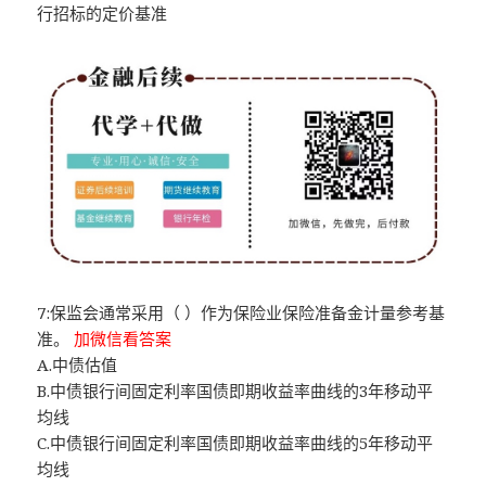
行招标的定价基准
7:保监会通常采用（ ）作为保险业保险准备金计量参考基
准。
加微信看答案
A.中债估值
B.中债银行间固定利率国债即期收益率曲线的3年移动平
均线
C.中债银行间固定利率国债即期收益率曲线的5年移动平
均线