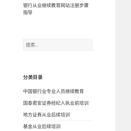
银行从业继续教育网站注册步骤
指导
搜
索：
分类目录
中国银行业专业人员继续教育
国泰君安证券经纪人执业前培训
地方证券从业后续培训
基金从业后续培训