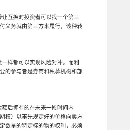
行转让互换时投资者可以找一个第三
付义务就由第三方来履行，该种转
期货一样都可以实现风险对冲。而利
要的参与者是券商和私募机构和部
的金额后拥有的在未来一段时间内
期权）以事先规定好的价格向卖方
定数量的特定标的物的权利，必须