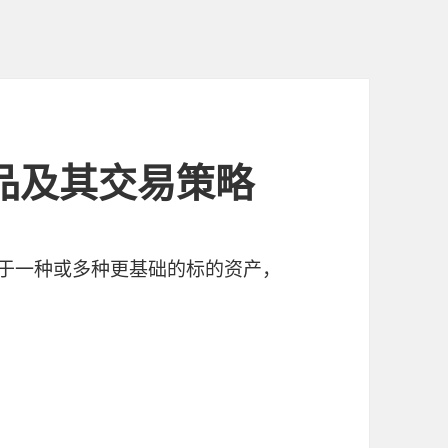
衍生品及其交易策略
决于一种或多种更基础的标的资产，