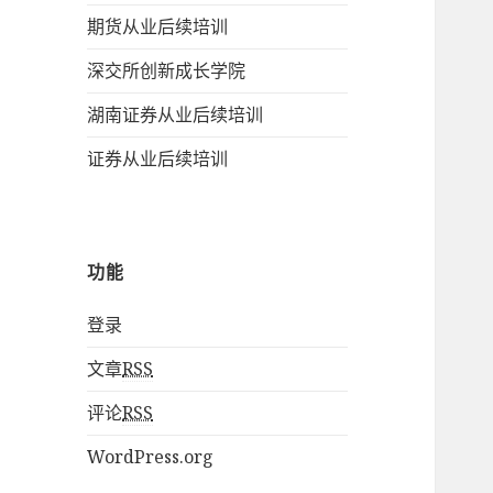
期货从业后续培训
深交所创新成长学院
湖南证券从业后续培训
证券从业后续培训
功能
登录
文章
RSS
评论
RSS
WordPress.org