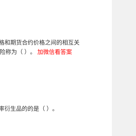
价格和期货合约价格之间的相互关
险称为（ ）。
加微信看答案
率衍生品的的是（ ）。