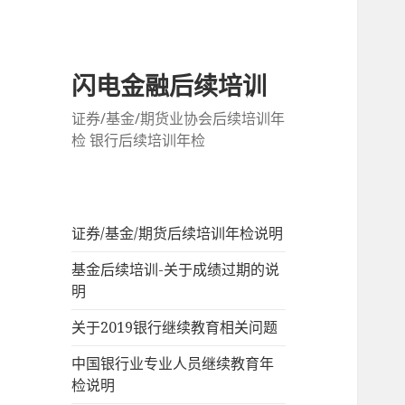
闪电金融后续培训
证券/基金/期货业协会后续培训年
检 银行后续培训年检
证券/基金/期货后续培训年检说明
基金后续培训-关于成绩过期的说
明
关于2019银行继续教育相关问题
中国银行业专业人员继续教育年
检说明