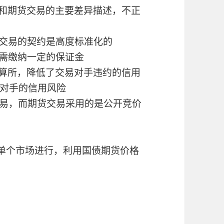
易和期货交易的主要差异描述，不正
货交易的契约是高度标准化的
易需缴纳一定的保证金
结算所，降低了交易对手违约的信用
对手的信用风险
交易，而期货交易采用的是公开竞价
在单个市场进行，利用国债期货价格