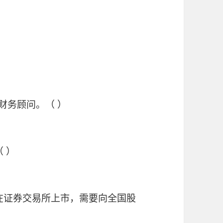
财务顾问。（ ）
 ）
并在证券交易所上市，需要向全国股