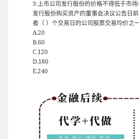
3:上市公司发行股份的价格不得低于市场
发行股份购买资产的董事会决议公告日前
者（ ）个交易日的公司股票交易均价之
A.20
B.60
C.120
D.180
E.240