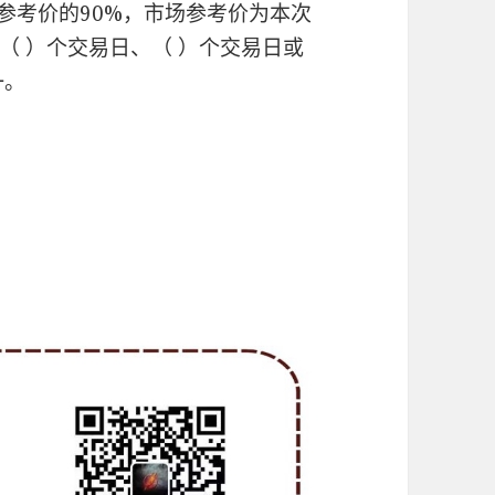
参考价的90%，市场参考价为本次
（ ）个交易日、（ ）个交易日或
一。