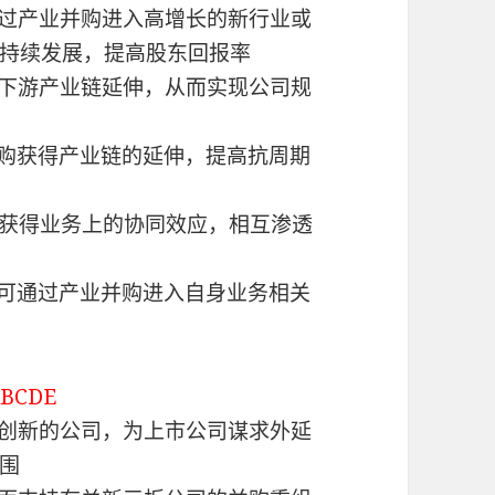
通过产业并购进入高增长的新行业或
持续发展，提高股东回报率
上下游产业链延伸，从而实现公司规
并购获得产业链的延伸，提高抗周期
购获得业务上的协同效应，相互渗透
司可通过产业并购进入自身业务相关
ABCDE
式创新的公司，为上市公司谋求外延
围