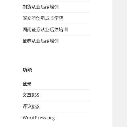
期货从业后续培训
深交所创新成长学院
湖南证券从业后续培训
证券从业后续培训
功能
登录
文章
RSS
评论
RSS
WordPress.org