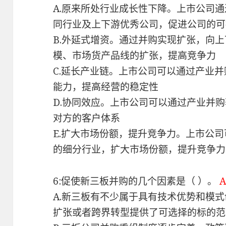
A.原来所处行业成长性下降。上市公司
同行业及上下游优秀公司，促进公司的可
B.外延式增资。通过并购实现扩张，向
模、市场货产品线的扩张，提高竞争力
C.延长产业链。上市公司可以通过产业
能力，提高经营的稳定性
D.协同效应。上市公司可以通过产业并
对方的客户体系
E.扩大市场份额，提升竞争力。上市公
的细分行业，扩大市场份额，提升竞争力
6:促使新三板并购的几个因素是（ ）。
A.新三板有不少属于具有技术优势和模
扩张或者跨界转型提供了可选择的标的范