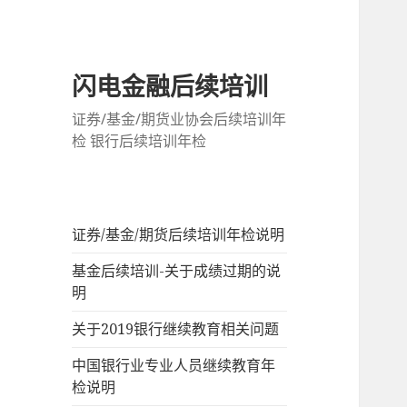
闪电金融后续培训
证券/基金/期货业协会后续培训年
检 银行后续培训年检
证券/基金/期货后续培训年检说明
基金后续培训-关于成绩过期的说
明
关于2019银行继续教育相关问题
中国银行业专业人员继续教育年
检说明