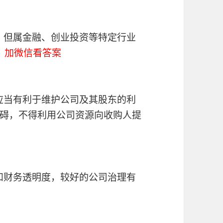
求，但属金融、创业投资等特定行业
）
加微信看答案
策应当有利于维护公司及其股东的利
碍，不得利用公司资源向收购人提
露和财务透明度，较好的公司治理有