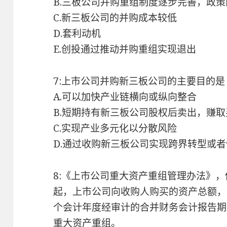
B.三板公司并购重组制度逐步完善，政
C.新三板公司的并购成本较低
D.套利动机
E.创投通过推动并购重组实现退出
7:上市公司并购新三板公司的主要目的是
A.可以加快产业链横向或纵向整合
B.短期持有新三板公司股权后卖出，赚
C.实现产业多元化以分散风险
D.通过收购新三板公司实现跨界转型或
8:《上市公司重大资产重组管理办法》
起，上市公司向收购人购买的资产总额，
个会计年度经审计的合并财务会计报告期
重大资产重组。