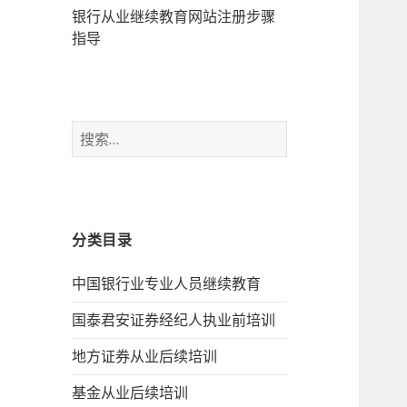
银行从业继续教育网站注册步骤
指导
搜
索：
分类目录
中国银行业专业人员继续教育
国泰君安证券经纪人执业前培训
地方证券从业后续培训
基金从业后续培训