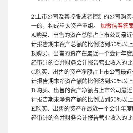
2:上市公司及其控股或者控制的公司购买
一的，构成重大资产重组。
加微信看答
A.购买、出售的资产总额占上市公司最
计报告期末资产总额的比例达到50%以
B.购买、出售的资产在最近一个会计年
经审计的合并财务会计报告营业收入的比
C.购买、出售的资产净额占上市公司最
计报告期末净资产额的比例达到50%以上
D.购买、出售的资产净额占上市公司最
计报告期末净资产额的比例达到50%以上
E.购买、出售的资产在最近一个会计年
经审计的合并财务会计报告营业收入的比