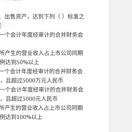
、出售资产，达到下列（ ）标准之
案
近一个会计年度经审计的合并财务会
上
度所产生的营业收入占上市公司同期
例达到50%以上
近一个会计年度经审计的合并财务会
，且超过5000万元人民币
近一个会计年度经审计的合并财务会
，且超过5000元人民币
度所产生的营业收入占上市公司同期
例达到100%以上