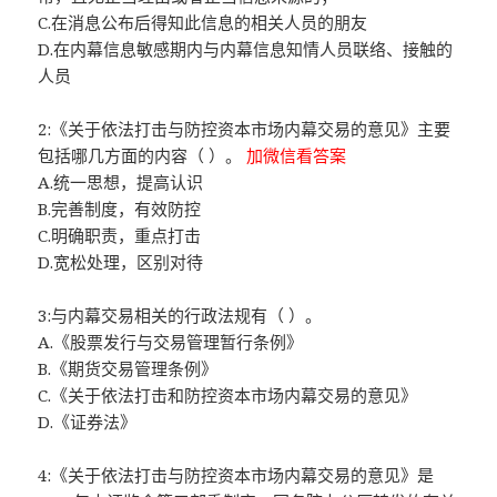
C.在消息公布后得知此信息的相关人员的朋友
D.在内幕信息敏感期内与内幕信息知情人员联络、接触的
人员
2:《关于依法打击与防控资本市场内幕交易的意见》主要
包括哪几方面的内容（ ）。
加微信看答案
A.统一思想，提高认识
B.完善制度，有效防控
C.明确职责，重点打击
D.宽松处理，区别对待
3:与内幕交易相关的行政法规有（ ）。
A.《股票发行与交易管理暂行条例》
B.《期货交易管理条例》
C.《关于依法打击和防控资本市场内幕交易的意见》
D.《证券法》
4:《关于依法打击与防控资本市场内幕交易的意见》是