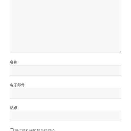
名称
电子邮件
站点
通过邮件通知我后续评论