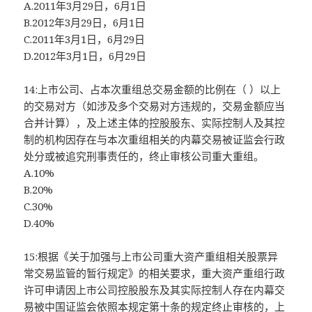
A.2011年3月29日，6月1日
B.2012年3月29日，6月1日
C.2011年3月1日，6月29日
D.2012年3月1日，6月29日
14:上市公司、占本次重组总交易金额的比例在（ ）以上
的交易对方（如涉及多个交易对方违规的，交易金额应当
合并计算），及上述主体的控股股东、实际控制人及其控
制的机构因存在与本次重组相关的内幕交易被证监会行政
处分或被追究刑事责任的，终止审核公司重大重组。
A.10%
B.20%
C.30%
D.40%
15:根据《关于加强与上市公司重大资产重组相关股票异
常交易监管的暂行规定》的相关要求，重大资产重组行政
许可申请因上市公司控股股东及其实际控制人存在内幕交
易被中国证监会依照本规定第十条的规定终止审核的，上