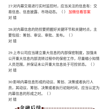
27:对内幕交易进行实时监控时，应当关注的信息有：交
易信息、信息披露、市场动态。（ ）
加微信看答案
对 错
28:对内幕信息的防控要把握好关键环节和关键时点，主
要包括：筹划、审议、审批、发布。（ ）
对 错
29:上市公司应当建立重大信息的内部保密制度，加强未
公开重大信息内部流转过程中的保密工作，尽量缩小知情
人员范围，并保证未公开重大信息处于可控状态。（ ）
对 错
30:影响内幕信息形成的动议、筹划、决策或者执行人
员，其动议、筹划、决策或者执行初始时间，应当认定为
内幕信息的形成之时。（ ）
对 错