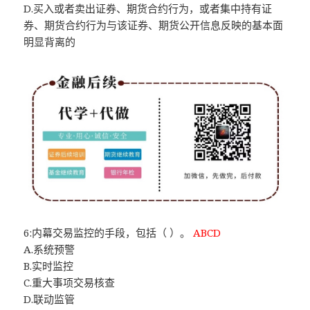
D.买入或者卖出证券、期货合约行为，或者集中持有证
券、期货合约行为与该证券、期货公开信息反映的基本面
明显背离的
6:内幕交易监控的手段，包括（ ）。
ABCD
A.系统预警
B.实时监控
C.重大事项交易核查
D.联动监管