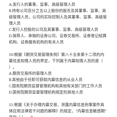
A.发行人的董事、监事、高级管理人员
B.持有公司百分之五以上股份的股东及其董事、监事、高
级管理人员，公司的实际控制人及其董事、监事、高级管
理人员
C.发行人控股的公司及其董事、监事、高级管理人员
D.保荐人、承销的证券公司、证券交易所、证券登记结算
机构、证券服务机构的有关人员
10:根据《期货交易管理条例》第八十五条第十二项的内
幕信息知情人员的界定，下列属于内幕知情人员的是（
）。
A.期货交易所的管理人员
B.其他由于任职可获取内幕信息的从业人员
C.国务院期货监督管理机构和其他有关部门的工作人员
D.国务院期货监督管理机构规定的其他人员
11:根据《关于办理内幕交易、泄露内幕信息刑事案件具
体应用法律若干问题的解释》的规定，“内幕信息敏感期”