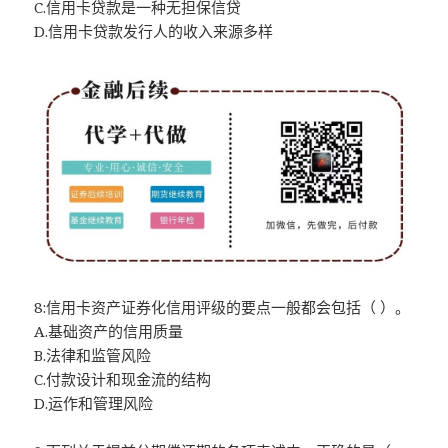
C.信用卡贷款是一种无担保信贷
D.信用卡贷款发行人的收入来源多样
8:信用卡资产证券化信用评级的要点一般都会包括（ ）。
A.基础资产的信用质量
B.法律和监管风险
C.付款设计和现金流的结构
D.运作和管理风险