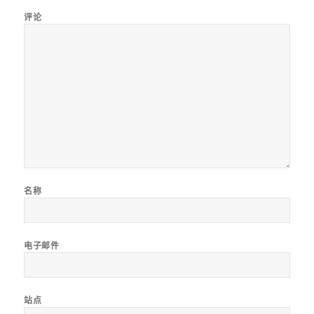
评论
名称
电子邮件
站点