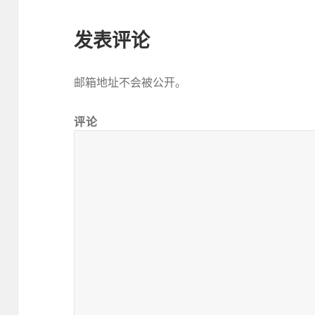
发表评论
邮箱地址不会被公开。
评论