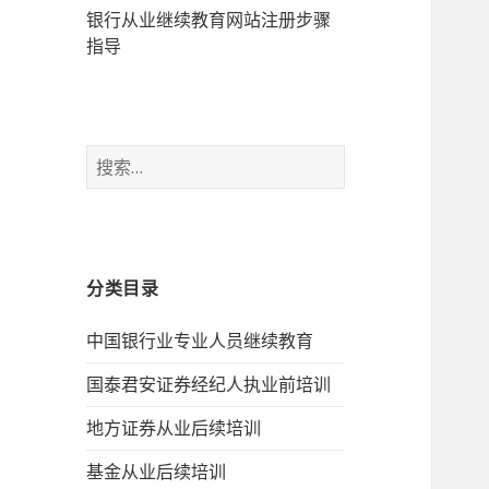
银行从业继续教育网站注册步骤
指导
搜
索：
分类目录
中国银行业专业人员继续教育
国泰君安证券经纪人执业前培训
地方证券从业后续培训
基金从业后续培训