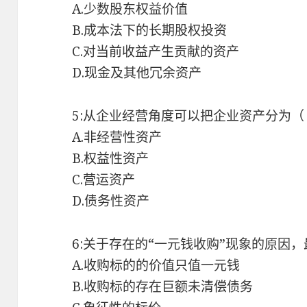
A.少数股东权益价值
B.成本法下的长期股权投资
C.对当前收益产生贡献的资产
D.现金及其他冗余资产
5:从企业经营角度可以把企业资产分为（
A.非经营性资产
B.权益性资产
C.营运资产
D.债务性资产
6:关于存在的“一元钱收购”现象的原因
A.收购标的的价值只值一元钱
B.收购标的存在巨额未清偿债务