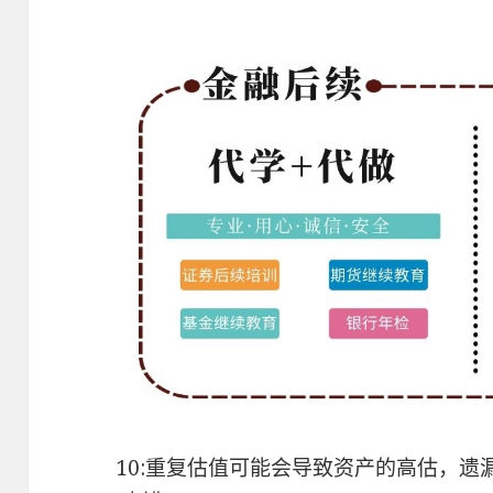
10:重复估值可能会导致资产的高估，遗