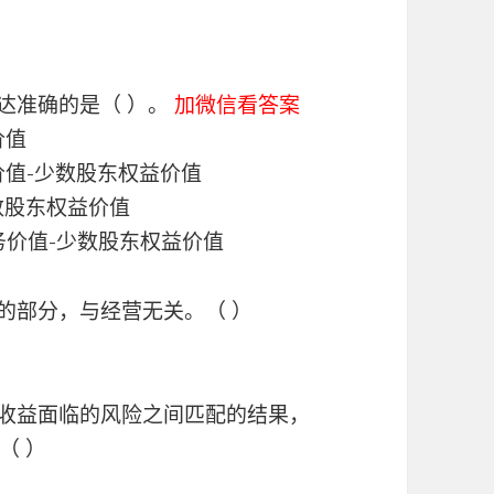
达准确的是（ ）。
加微信看答案
价值
价值-少数股东权益价值
数股东权益价值
务价值-少数股东权益价值
的部分，与经营无关。（ ）
来收益面临的风险之间匹配的结果，
（ ）