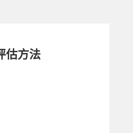
值评估方法