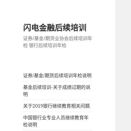
闪电金融后续培训
证券/基金/期货业协会后续培训年
检 银行后续培训年检
证券/基金/期货后续培训年检说明
基金后续培训-关于成绩过期的说
明
关于2019银行继续教育相关问题
中国银行业专业人员继续教育年
检说明