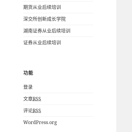
期货从业后续培训
深交所创新成长学院
湖南证券从业后续培训
证券从业后续培训
功能
登录
文章
RSS
评论
RSS
WordPress.org