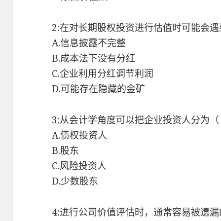
2:在对长期股权投资进行估值时可能会遇
A.信息披露不完整
B.成本法下没有分红
C.企业利用分红调节利润
D.可能存在隐藏的金矿
3:从会计学角度可以把企业投资人分为（
A.债权投资人
B.股东
C.风险投资人
D.少数股东
4:进行公司价值评估时，通常容易被遗漏