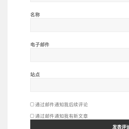
名称
电子邮件
站点
通过邮件通知我后续评论
通过邮件通知我有新文章