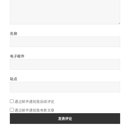
名称
电子邮件
站点
通过邮件通知我后续评论
通过邮件通知我有新文章