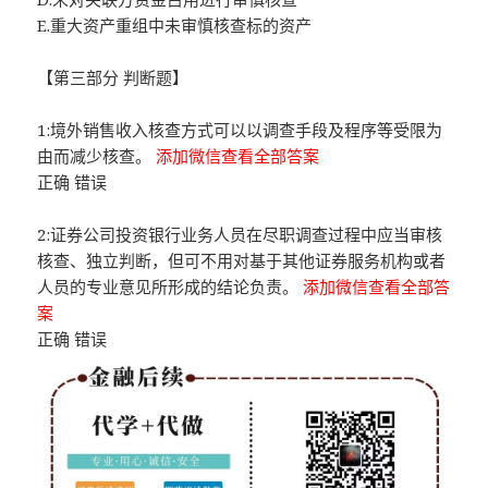
E.重大资产重组中未审慎核查标的资产
【第三部分 判断题】
1:境外销售收入核查方式可以以调查手段及程序等受限为
由而减少核查。
添加微信查看全部答案
正确 错误
2:证券公司投资银行业务人员在尽职调查过程中应当审核
核查、独立判断，但可不用对基于其他证券服务机构或者
人员的专业意见所形成的结论负责。
添加微信查看全部答
案
正确 错误