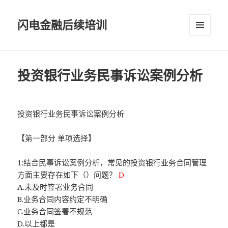
闪电金融后续培训
菜单和
挂件
投资银行业务民事诉讼案例分析
投资银行业务民事诉讼案例分析
【第一部分 单项选择】
1:结合民事诉讼案例分析，常见的投资银行业务合同管理
方面主要存在如下（）问题？
D
A.未及时签署业务合同
B.业务合同内容约定不明确
C.业务合同签署不规范
D.以上都是