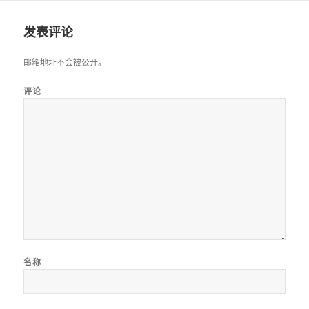
发表评论
邮箱地址不会被公开。
评论
名称