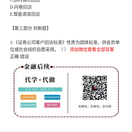
D.问卷回访
E.智能语音回访
【第三部分 判断题】
1:《证券公司客户回访标准》性质为团体标准，供会员单
位或社会组织自愿采用。（ ）
添加微信查看全部答案
正确 错误