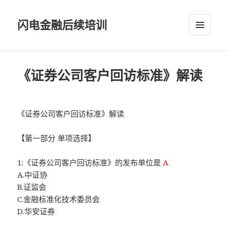
闪电金融后续培训
菜单和
挂件
《证券公司客户回访标准》解读
《证券公司客户回访标准》解读
【第一部分 单项选择】
1:《证券公司客户回访标准》的发布单位是
A
A.中证协
B.证监会
C.金融标准化技术委员会
D.华安证券