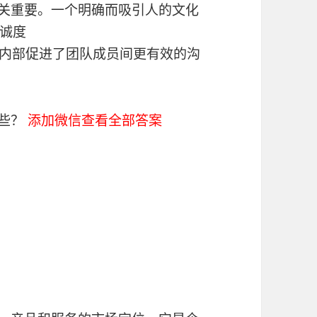
至关重要。一个明确而吸引人的文化
诚度
业内部促进了团队成员间更有效的沟
哪些？
添加微信查看全部答案