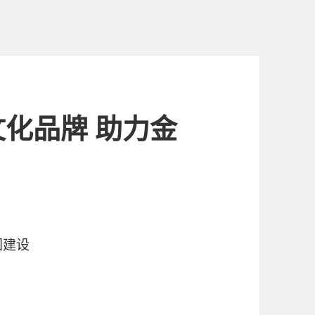
化品牌 助力金
国建设