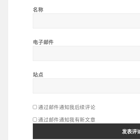
名称
电子邮件
站点
通过邮件通知我后续评论
通过邮件通知我有新文章