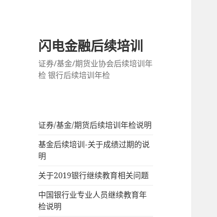
闪电金融后续培训
证券/基金/期货业协会后续培训年
检 银行后续培训年检
证券/基金/期货后续培训年检说明
基金后续培训-关于成绩过期的说
明
关于2019银行继续教育相关问题
中国银行业专业人员继续教育年
检说明