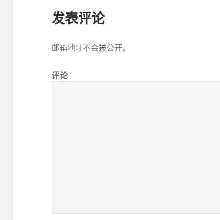
发表评论
邮箱地址不会被公开。
评论