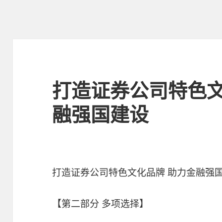
打造证券公司特色文
融强国建设
打造证券公司特色文化品牌 助力金融强
【第二部分 多项选择】