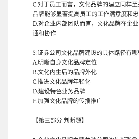
C.对于员工而言，文化品牌的建立同样
品牌能够显著提高员工的工作满意度和忠
D.对企业内部团队而言，文化品牌在企
通和协作
3:证券公司文化品牌建设的具体路径有
A.明晰自身文化品牌定位
B.文化内生后的品牌外化
C.推进文化品牌年轻化
D.建设特色业务品牌
E.加强文化品牌的传播推广
【第三部分 判断题】