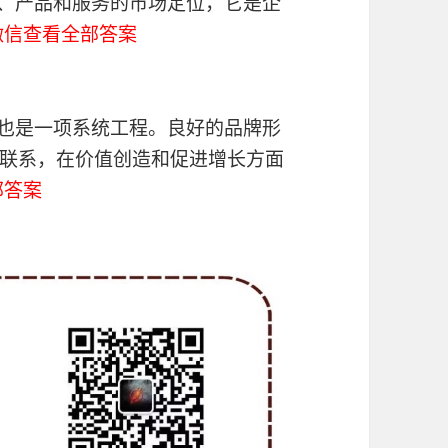
象、产品和服务的市场定位，它是企
微信查看全部答案
，也是一项系统工程。良好的品牌形
联系，在价值创造和促进增长方面
部答案