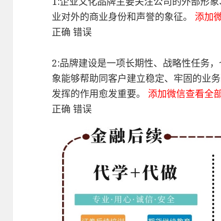
1:企业文化品牌主要关注公司的外部形
业对外的商业身份和声誉的象征。
添加
正确 错误
2:品牌建设是一项长期性、战略性任务
象能够帮助同客户建立稳定、牢固的业务
发挥的作用愈发重要。
添加微信查看全
正确 错误