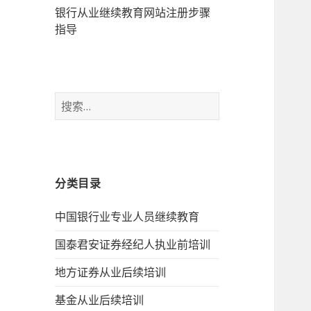
银行从业继续教育网站注册步骤
指导
搜
索：
分类目录
中国银行业专业人员继续教育
国泰君安证券经纪人执业前培训
地方证券从业后续培训
基金从业后续培训