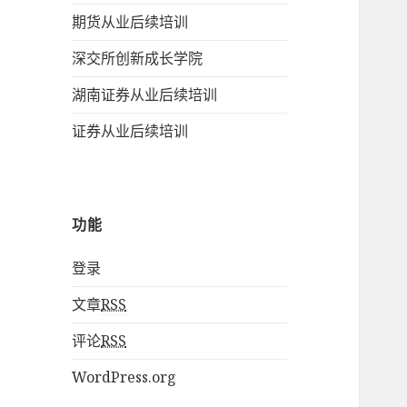
期货从业后续培训
深交所创新成长学院
湖南证券从业后续培训
证券从业后续培训
功能
登录
文章
RSS
评论
RSS
WordPress.org