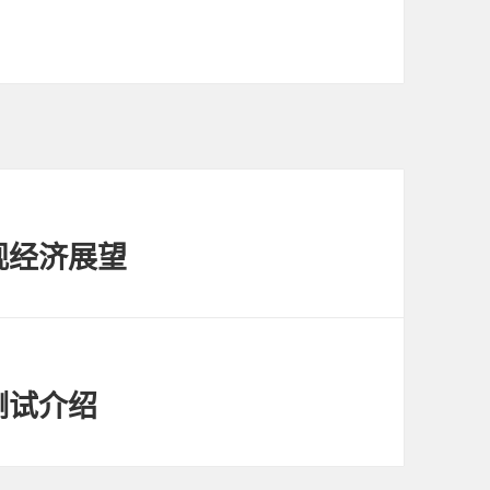
观经济展望
测试介绍