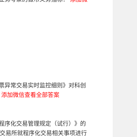
股票异常交易实时监控细则》对科创
。
添加微信查看全部答案
场程序化交易管理规定（试行）》的
交易所就程序化交易相关事项进行