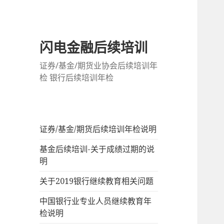
闪电金融后续培训
证券/基金/期货业协会后续培训年
检 银行后续培训年检
证券/基金/期货后续培训年检说明
基金后续培训-关于成绩过期的说
明
关于2019银行继续教育相关问题
中国银行业专业人员继续教育年
检说明