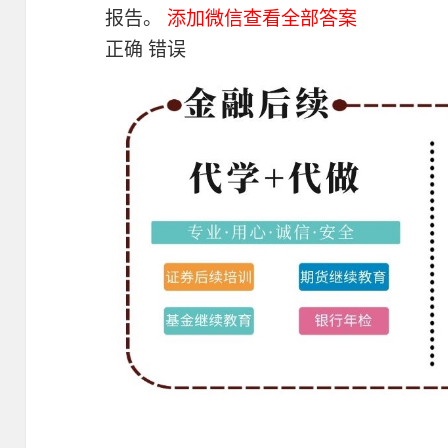
报告。
添加微信查看全部答案
正确 错误