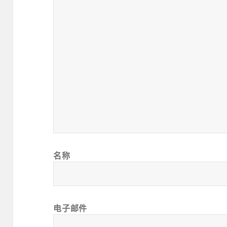
名称
电子邮件