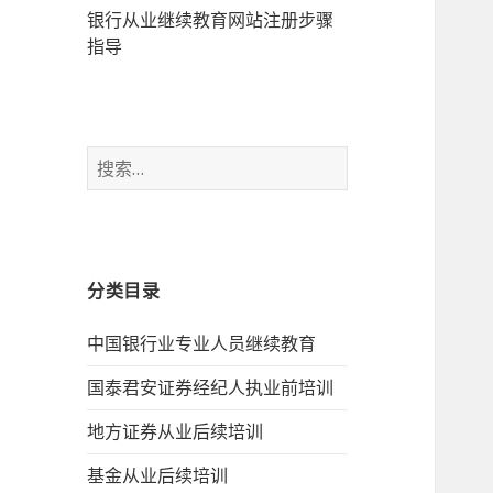
银行从业继续教育网站注册步骤
指导
搜
索：
分类目录
中国银行业专业人员继续教育
国泰君安证券经纪人执业前培训
地方证券从业后续培训
基金从业后续培训