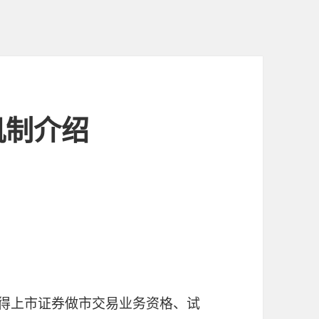
机制介绍
取得上市证券做市交易业务资格、试