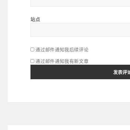
站点
通过邮件通知我后续评论
通过邮件通知我有新文章
文