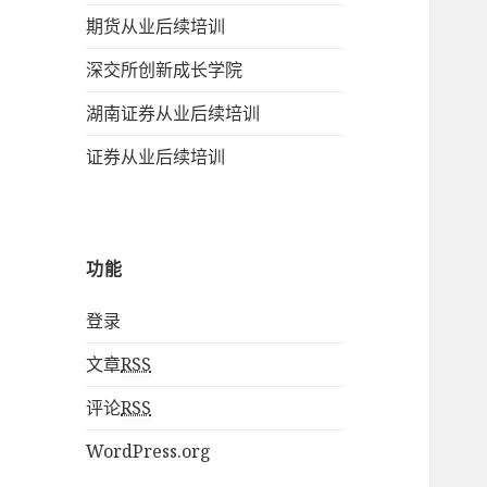
期货从业后续培训
深交所创新成长学院
湖南证券从业后续培训
证券从业后续培训
功能
登录
文章
RSS
评论
RSS
WordPress.org