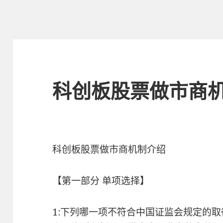
科创板股票做市商
科创板股票做市商机制介绍
【第一部分 单项选择】
1:下列哪一项不符合中国证监会规定的