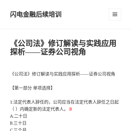
闪电金融后续培训
菜单和
挂件
《公司法》修订解读与实践应用
探析——证券公司视角
《公司法》修订解读与实践应用探析——证券公司视角
【第一部分 单项选择】
1:法定代表人辞任的，公司应当在法定代表人辞任之日起
（ ）内确定新的法定代表人。
B
A.二十日
B.三十日
C.三个月