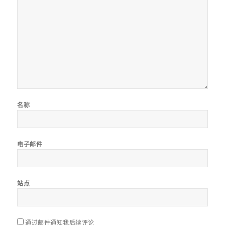
名称
电子邮件
站点
通过邮件通知我后续评论